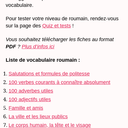
vocabulaire.
Pour tester votre niveau de roumain, rendez-vous
sur la page des
Quiz et tests
!
Vous souhaitez télécharger les fiches au format
PDF
?
Plus d’infos ici
Liste de vocabulaire roumain
:
Salutations et formules de politesse
100 verbes courants à connaître absolument
100 adverbes utiles
100 adjectifs utiles
Famille et amis
La ville et les lieux publics
Le corps humain, la tête et le visage