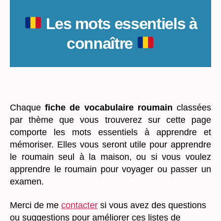
Les mots essentiels à
connaître
_
Chaque
fiche de vocabulaire roumain
classées
par thème que vous trouverez sur cette page
comporte les mots essentiels à apprendre et
mémoriser. Elles vous seront utile pour apprendre
le roumain seul à la maison, ou
si vous voulez
apprendre le roumain pour voyager ou passer un
examen.
Merci de me
contacter
si vous avez des questions
ou suggestions pour améliorer ces listes de