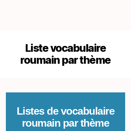
Liste vocabulaire
roumain par thème
Listes de vocabulaire
roumain par thème