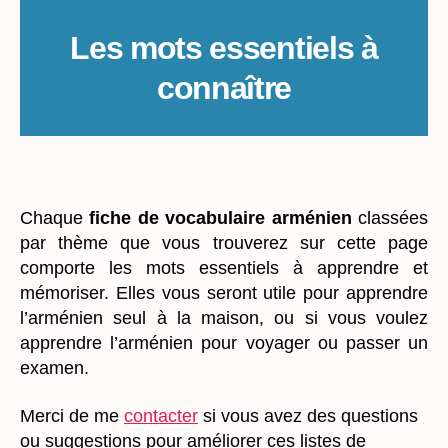
Les mots essentiels à
connaître
_
Chaque
fiche de vocabulaire arménien
classées
par thème que vous trouverez sur cette page
comporte les mots essentiels à apprendre et
mémoriser. Elles vous seront utile pour apprendre
l’arménien seul à la maison, ou
si vous voulez
apprendre l’arménien pour voyager ou passer un
examen.
Merci de me
contacter
si vous avez des questions
ou suggestions pour améliorer ces listes de