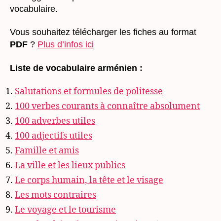
vocabulaire.
Vous souhaitez télécharger les fiches au format
PDF
?
Plus d’infos ici
Liste de vocabulaire arménien
:
Salutations et formules de politesse
100 verbes courants à connaître absolument
100 adverbes utiles
100 adjectifs utiles
Famille et amis
La ville et les lieux publics
Le corps humain, la tête et le visage
Les mots contraires
Le voyage et le tourisme