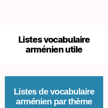
Listes vocabulaire
arménien utile
Listes de vocabulaire
arménien par thème