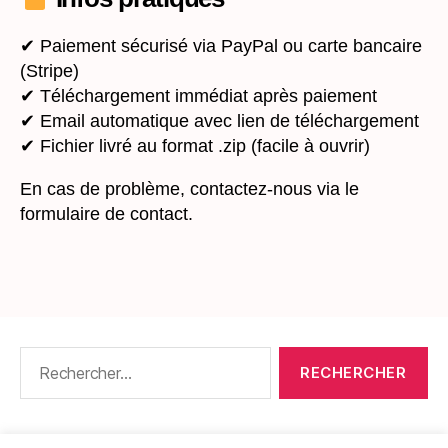
✔ Paiement sécurisé via PayPal ou carte bancaire
(Stripe)
✔ Téléchargement immédiat après paiement
✔ Email automatique avec lien de téléchargement
✔ Fichier livré au format .zip (facile à ouvrir)
En cas de problème, contactez-nous via le
formulaire de contact.
Rechercher :
CONTACT
•
PACKS DE FICHES DE LANGUES
•