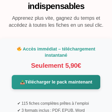
indispensables
Apprenez plus vite, gagnez du temps et
accédez à toutes les fiches en un seul clic.
Accès immédiat – téléchargement
instantané
Seulement 5,90€
Télécharger le pack maintenant
✔ 115 fiches complètes prêtes à l’emploi
✔ 3 formats inclus : PDF, EPUB, Word