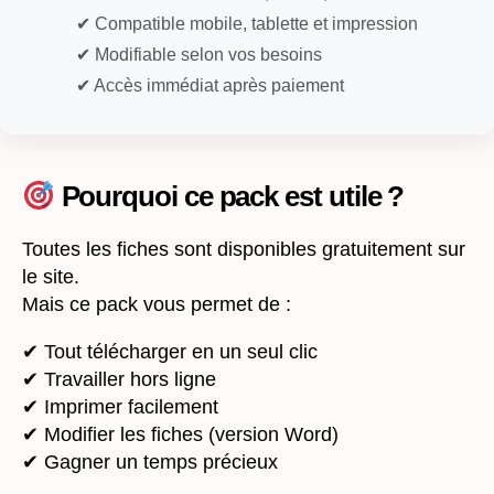
✔ Compatible mobile, tablette et impression
✔ Modifiable selon vos besoins
✔ Accès immédiat après paiement
Pourquoi ce pack est utile ?
Toutes les fiches sont disponibles gratuitement sur
le site.
Mais ce pack vous permet de :
✔ Tout télécharger en un seul clic
✔ Travailler hors ligne
✔ Imprimer facilement
✔ Modifier les fiches (version Word)
✔ Gagner un temps précieux