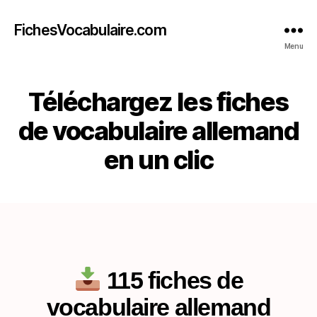
FichesVocabulaire.com
Menu
Téléchargez les fiches
de vocabulaire allemand
en un clic
115 fiches de
vocabulaire allemand