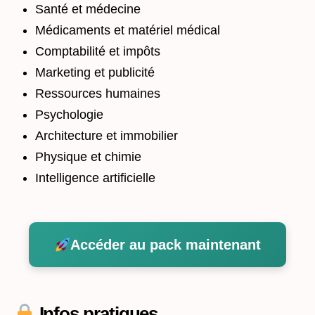
Santé et médecine
Médicaments et matériel médical
Comptabilité et impôts
Marketing et publicité
Ressources humaines
Psychologie
Architecture et immobilier
Physique et chimie
Intelligence artificielle
Accéder au pack maintenant
Infos pratiques