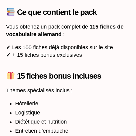
Ce que contient le pack
Vous obtenez un pack complet de
115 fiches de
vocabulaire allemand
:
✔ Les 100 fiches déjà disponibles sur le site
✔ + 15 fiches bonus exclusives
15 fiches bonus incluses
Thèmes spécialisés inclus :
Hôtellerie
Logistique
Diététique et nutrition
Entretien d’embauche