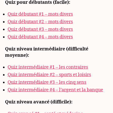
Quiz pour débutants (facile):
Quiz débutant #1 – mots divers
Quiz débutant #2 – mots divers
Quiz débutant #3 – mots divers
Quiz débutant #4 – mots divers
Quiz niveau intermédiaire (difficulté
moyenne):
Quiz intermédiaire #1 – les contraires
Quiz intermédiaire #2 – sports et loisirs
Quiz intermédiaire #3 – les cinq sens
Quiz intermédiaire #4 – l’argent et la banque
Quiz niveau avancé (difficile):