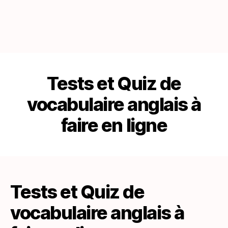
Tests et Quiz de
vocabulaire anglais à
faire en ligne
Tests et Quiz de
vocabulaire anglais à