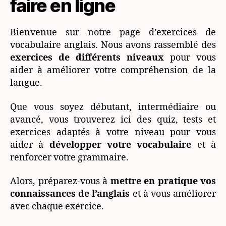
faire en ligne
Bienvenue sur notre page d’exercices de
vocabulaire anglais. Nous avons rassemblé des
exercices de différents niveaux
pour vous
aider à améliorer votre compréhension de la
langue.
Que vous soyez débutant, intermédiaire ou
avancé, vous trouverez ici des quiz, tests et
exercices adaptés à votre niveau pour vous
aider à
développer votre vocabulaire
et à
renforcer votre grammaire.
Alors, préparez-vous à
mettre en pratique vos
connaissances de l’anglais
et à vous améliorer
avec chaque exercice.