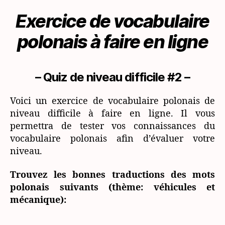
polonais
Exercice de vocabulaire
(niveau
difficile)
polonais à faire en ligne
– Quiz de niveau difficile #2 –
Voici un exercice de vocabulaire polonais de
niveau difficile à faire en ligne. Il vous
permettra de tester vos connaissances du
vocabulaire polonais afin d’évaluer votre
niveau.
Trouvez les bonnes traductions des mots
polonais suivants (thème: véhicules et
mécanique):