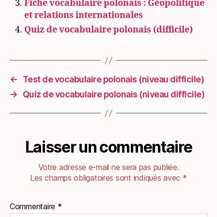
Fiche vocabulaire polonais : Géopolitique
et relations internationales
Quiz de vocabulaire polonais (difficile)
←
Test de vocabulaire polonais (niveau difficile)
→
Quiz de vocabulaire polonais (niveau difficile)
Laisser un commentaire
Votre adresse e-mail ne sera pas publiée.
Les champs obligatoires sont indiqués avec
*
Commentaire
*