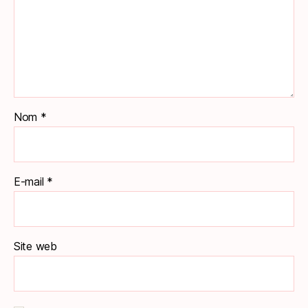
Nom
*
E-mail
*
Site web