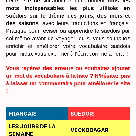
cette liste de vocabulaire qui contient
tous les
mots indispensables les plus utilisés en
suédois sur le thème des jours, des mois et
des saisons
, avec leurs traductions en français.
Pratique pour réviser ou apprendre le suédois par
soi-même avant de voyager, ou si vous souhaitez
enrichir et améliorer votre vocabulaire suédois
pour mieux vous exprimer à l’écrit comme à l’oral !
Vous repérez des erreurs ou souhaitez ajouter
un mot de vocabulaire à la liste ? N’hésitez pas
à laisser un commentaire pour améliorer le site
!
FRANÇAIS
SUÉDOIS
LES JOURS DE LA
VECKODAGAR
SEMAINE