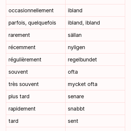
occasionnellement
ibland
parfois, quelquefois
ibland, ibland
rarement
sällan
récemment
nyligen
régulièrement
regelbundet
souvent
ofta
très souvent
mycket ofta
plus tard
senare
rapidement
snabbt
tard
sent