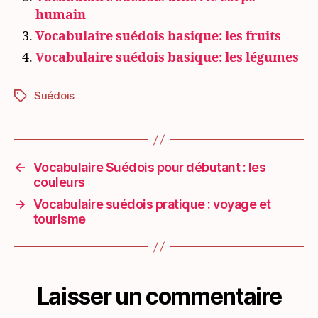
humain
Vocabulaire suédois basique: les fruits
Vocabulaire suédois basique: les légumes
Suédois
Étiquettes
←
Vocabulaire Suédois pour débutant : les
couleurs
→
Vocabulaire suédois pratique : voyage et
tourisme
Laisser un commentaire