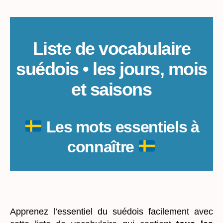
Liste de vocabulaire
suédois • les jours, mois
et saisons
Les mots essentiels à
connaître
_
Apprenez l’essentiel du suédois facilement avec