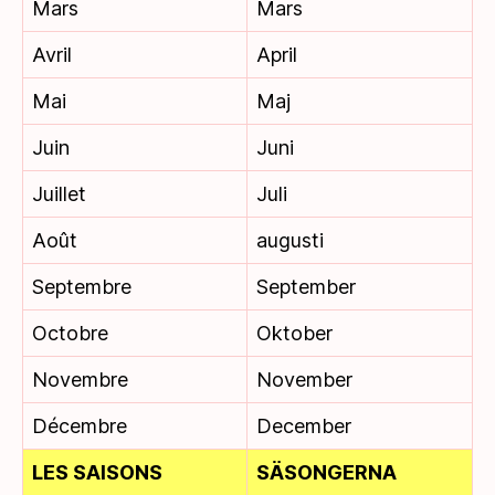
Mars
Mars
Avril
April
Mai
Maj
Juin
Juni
Juillet
Juli
Août
augusti
Septembre
September
Octobre
Oktober
Novembre
November
Décembre
December
LES SAISONS
SÄSONGERNA