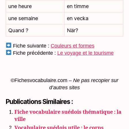
une heure
en timme
une semaine
en vecka
Quand ?
När?
Fiche suivante :
Couleurs et formes
Fiche précédente :
Le voyage et le tourisme
©Fichesvocabulaire.com –
Ne pas recopier sur
d’autres sites
Publications Similaires :
Fiche vocabulaire suédois thématique : la
ville
Vocabulaire suédois utile : le corps