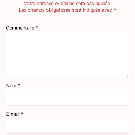
Votre adresse e-mail ne sera pas publiée.
Les champs obligatoires sont indiqués avec
*
Commentaire
*
Nom
*
E-mail
*