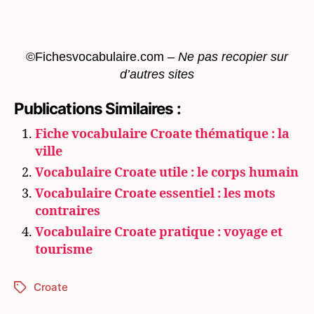
©Fichesvocabulaire.com –
Ne pas recopier sur
d’autres sites
Publications Similaires :
Fiche vocabulaire Croate thématique : la
ville
Vocabulaire Croate utile : le corps humain
Vocabulaire Croate essentiel : les mots
contraires
Vocabulaire Croate pratique : voyage et
tourisme
Croate
Étiquettes