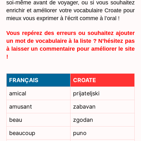
soi-même avant de voyager, ou si vous souhaitez
enrichir et améliorer votre vocabulaire Croate pour
mieux vous exprimer à l’écrit comme à l’oral !
Vous repérez des erreurs ou souhaitez ajouter
un mot de vocabulaire à la liste ? N’hésitez pas
à laisser un commentaire pour améliorer le site
!
FRANÇAIS
CROATE
amical
prijateljski
amusant
zabavan
beau
zgodan
beaucoup
puno