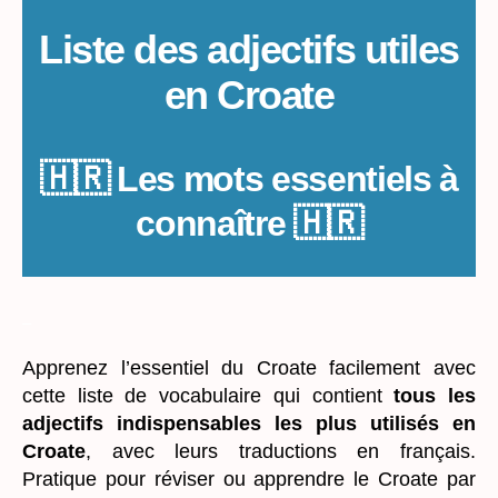
en
Croate
Liste des adjectifs utiles
en Croate
🇭🇷 Les mots essentiels à
connaître 🇭🇷
_
Apprenez l’essentiel du Croate facilement avec
cette liste de vocabulaire qui contient
tous les
adjectifs indispensables les plus utilisés en
Croate
, avec leurs traductions en français.
Pratique pour réviser ou apprendre le Croate par