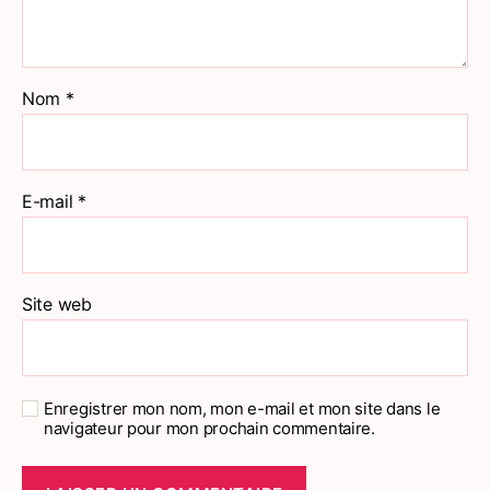
Nom
*
E-mail
*
Site web
Enregistrer mon nom, mon e-mail et mon site dans le
navigateur pour mon prochain commentaire.