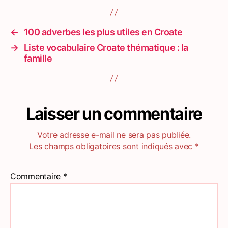
←
100 adverbes les plus utiles en Croate
→
Liste vocabulaire Croate thématique : la
famille
Laisser un commentaire
Votre adresse e-mail ne sera pas publiée.
Les champs obligatoires sont indiqués avec
*
Commentaire
*