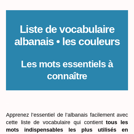
Liste de vocabulaire
albanais • les couleurs
Les mots essentiels à
connaître
_
Apprenez l’essentiel de l’albanais facilement avec
cette liste de vocabulaire qui contient
tous les
mots indispensables les plus utilisés en