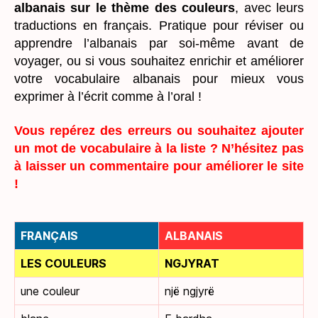
albanais sur le thème des couleurs
, avec leurs
traductions en français. Pratique pour réviser ou
apprendre l’albanais par soi-même avant de
voyager, ou si vous souhaitez enrichir et améliorer
votre vocabulaire albanais pour mieux vous
exprimer à l’écrit comme à l’oral !
Vous repérez des erreurs ou souhaitez ajouter
un mot de vocabulaire à la liste ? N’hésitez pas
à laisser un commentaire pour améliorer le site
!
FRANÇAIS
ALBANAIS
LES COULEURS
NGJYRAT
une couleur
një ngjyrë