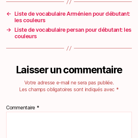
←
Liste de vocabulaire Arménien pour débutant:
les couleurs
→
Liste de vocabulaire persan pour débutant: les
couleurs
Laisser un commentaire
Votre adresse e-mail ne sera pas publiée.
Les champs obligatoires sont indiqués avec
*
Commentaire
*