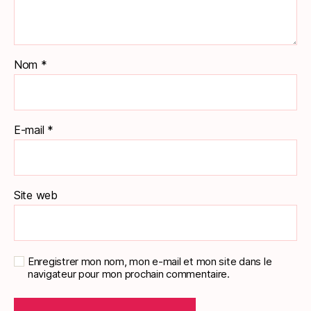
Nom
*
E-mail
*
Site web
Enregistrer mon nom, mon e-mail et mon site dans le
navigateur pour mon prochain commentaire.