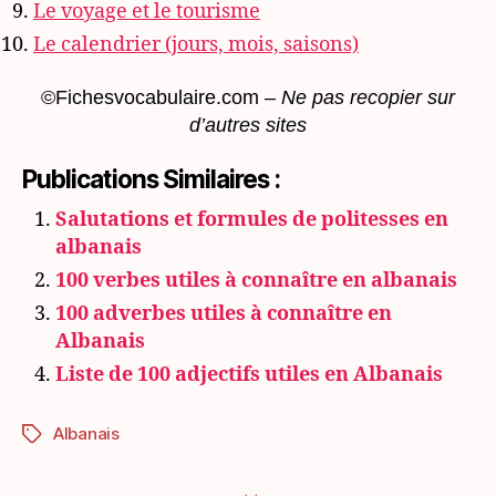
Le voyage et le tourisme
Le calendrier (jours, mois, saisons)
©Fichesvocabulaire.com –
Ne pas recopier sur
d’autres sites
Publications Similaires :
Salutations et formules de politesses en
albanais
100 verbes utiles à connaître en albanais
100 adverbes utiles à connaître en
Albanais
Liste de 100 adjectifs utiles en Albanais
Albanais
Étiquettes