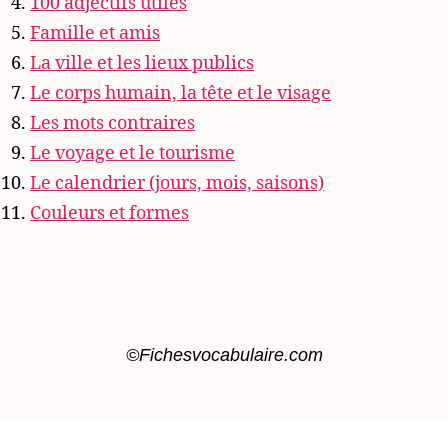
100 adjectifs utiles
Famille et amis
La ville et les lieux publics
Le corps humain, la tête et le visage
Les mots contraires
Le voyage et le tourisme
Le calendrier (jours, mois, saisons)
Couleurs et formes
©Fichesvocabulaire.com