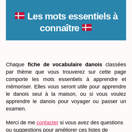
Les mots essentiels à
connaître
_
Chaque
fiche de vocabulaire danois
classées
par thème que vous trouverez sur cette page
comporte les mots essentiels à apprendre et
mémoriser. Elles vous seront utile pour apprendre
le danois seul à la maison, ou
si vous voulez
apprendre le danois pour voyager ou passer un
examen.
Merci de me
contacter
si vous avez des questions
ou suggestions pour améliorer ces listes de