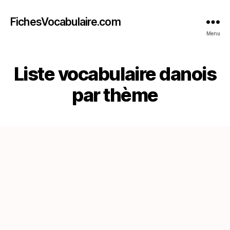
FichesVocabulaire.com
Menu
Liste vocabulaire danois
par thème