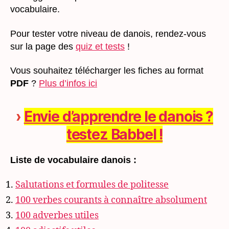
vocabulaire.
Pour tester votre niveau de danois, rendez-vous
sur la page des
quiz et tests
!
Vous souhaitez télécharger les fiches au format
PDF
?
Plus d’infos ici
›
Envie d’apprendre le danois ?
testez Babbel !
Liste de vocabulaire danois
:
Salutations et formules de politesse
100 verbes courants à connaître absolument
100 adverbes utiles