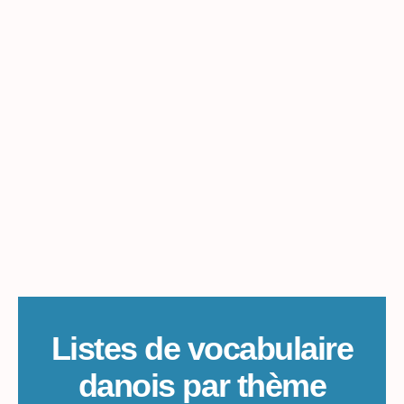
Listes de vocabulaire
danois par thème