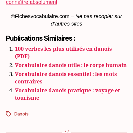
connaître absolument
©Fichesvocabulaire.com –
Ne pas recopier sur
d’autres sites
Publications Similaires :
100 verbes les plus utilisés en danois
(PDF)
Vocabulaire danois utile : le corps humain
Vocabulaire danois essentiel : les mots
contraires
Vocabulaire danois pratique : voyage et
tourisme
Danois
Étiquettes