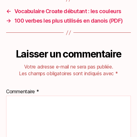
←
Vocabulaire Croate débutant : les couleurs
→
100 verbes les plus utilisés en danois (PDF)
Laisser un commentaire
Votre adresse e-mail ne sera pas publiée.
Les champs obligatoires sont indiqués avec
*
Commentaire
*