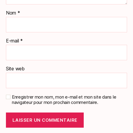
Nom
*
E-mail
*
Site web
Enregistrer mon nom, mon e-mail et mon site dans le
navigateur pour mon prochain commentaire.