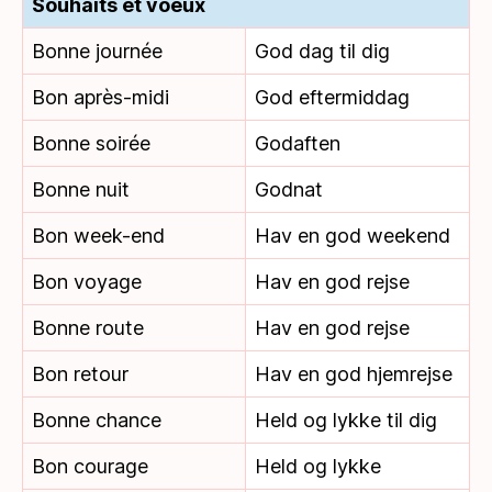
Souhaits et voeux
Bonne journée
God dag til dig
Bon après-midi
God eftermiddag
Bonne soirée
Godaften
Bonne nuit
Godnat
Bon week-end
Hav en god weekend
Bon voyage
Hav en god rejse
Bonne route
Hav en god rejse
Bon retour
Hav en god hjemrejse
Bonne chance
Held og lykke til dig
Bon courage
Held og lykke