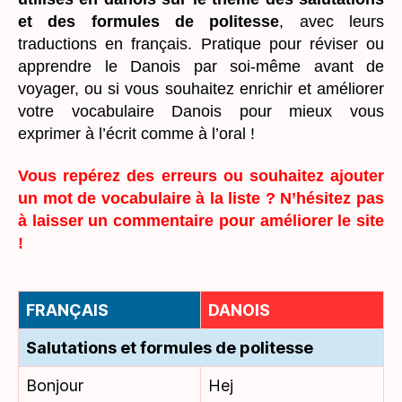
et des formules de politesse
, avec leurs
traductions en français. Pratique pour réviser ou
apprendre le Danois par soi-même avant de
voyager, ou si vous souhaitez enrichir et améliorer
votre vocabulaire Danois pour mieux vous
exprimer à l’écrit comme à l’oral !
Vous repérez des erreurs ou souhaitez ajouter
un mot de vocabulaire à la liste ? N’hésitez pas
à laisser un commentaire pour améliorer le site
!
FRANÇAIS
DANOIS
Salutations et formules de politesse
Bonjour
Hej