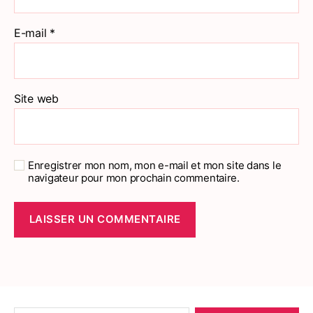
E-mail
*
Site web
Enregistrer mon nom, mon e-mail et mon site dans le
navigateur pour mon prochain commentaire.