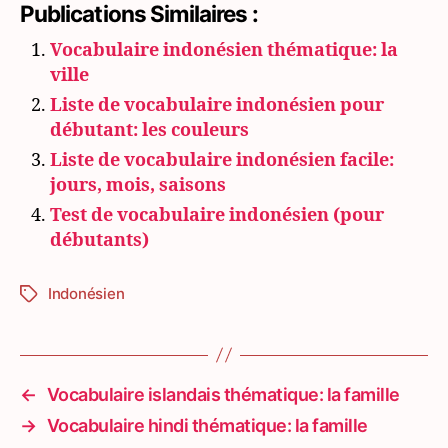
Publications Similaires :
Vocabulaire indonésien thématique: la
ville
Liste de vocabulaire indonésien pour
débutant: les couleurs
Liste de vocabulaire indonésien facile:
jours, mois, saisons
Test de vocabulaire indonésien (pour
débutants)
Indonésien
Étiquettes
←
Vocabulaire islandais thématique: la famille
→
Vocabulaire hindi thématique: la famille