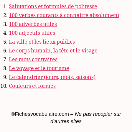
Salutations et formules de politesse
100 verbes courants à connaître absolument
100 adverbes utiles
100 adjectifs utiles
La ville et les lieux publics
Le corps humain, la tête et le visage
Les mots contraires
Le voyage et le tourisme
Le calendrier (jours, mois, saisons)
Couleurs et formes
©Fichesvocabulaire.com –
Ne pas recopier sur
d’autres sites