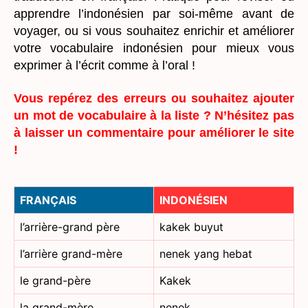
apprendre l’indonésien par soi-même avant de
voyager, ou si vous souhaitez enrichir et améliorer
votre vocabulaire indonésien pour mieux vous
exprimer à l’écrit comme à l’oral !
Vous repérez des erreurs ou souhaitez ajouter
un mot de vocabulaire à la liste ? N’hésitez pas
à laisser un commentaire pour améliorer le site
!
FRANÇAIS
INDONÉSIEN
l’arrière-grand père
kakek buyut
l’arrière grand-mère
nenek yang hebat
le grand-père
Kakek
la grand-mère
nenek