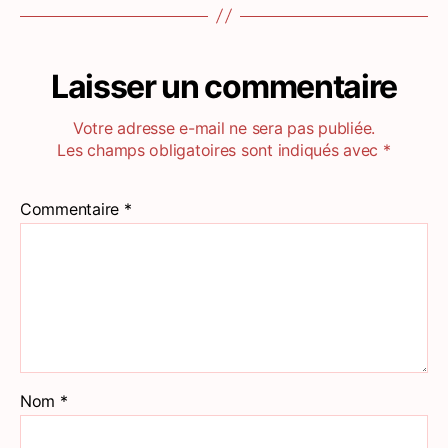
Laisser un commentaire
Votre adresse e-mail ne sera pas publiée.
Les champs obligatoires sont indiqués avec
*
Commentaire
*
Nom
*