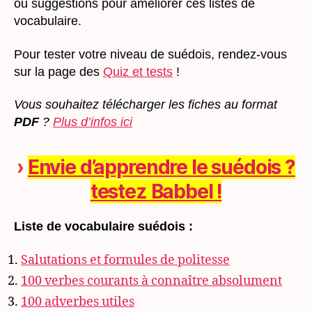
ou suggestions pour améliorer ces listes de
vocabulaire.
Pour tester votre niveau de suédois, rendez-vous
sur la page des
Quiz et tests
!
Vous souhaitez télécharger les fiches au format
PDF
?
Plus d’infos ici
›
Envie d’apprendre le suédois ?
testez Babbel !
Liste de vocabulaire suédois
:
Salutations et formules de politesse
100 verbes courants à connaître absolument
100 adverbes utiles