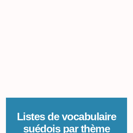
Listes de vocabulaire
suédois par thème