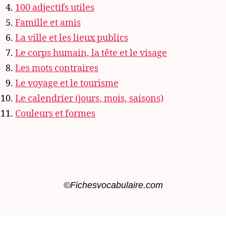
100 adjectifs utiles
Famille et amis
La ville et les lieux publics
Le corps humain, la tête et le visage
Les mots contraires
Le voyage et le tourisme
Le calendrier (jours, mois, saisons)
Couleurs et formes
©Fichesvocabulaire.com