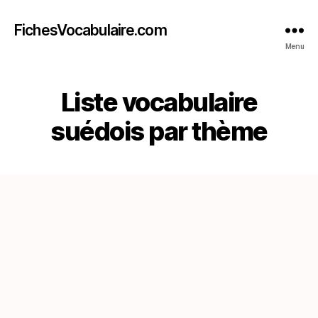
FichesVocabulaire.com
Menu
Liste vocabulaire
suédois par thème