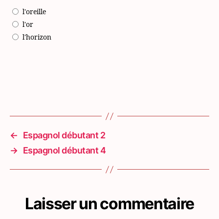
l'oreille
l'or
l'horizon
←
Espagnol débutant 2
→
Espagnol débutant 4
Laisser un commentaire