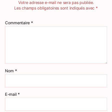
Votre adresse e-mail ne sera pas publiée.
Les champs obligatoires sont indiqués avec
*
Commentaire
*
Nom
*
E-mail
*