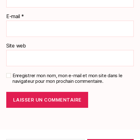
E-mail
*
Site web
Enregistrer mon nom, mon e-mail et mon site dans le
navigateur pour mon prochain commentaire.