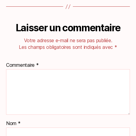
Laisser un commentaire
Votre adresse e-mail ne sera pas publiée.
Les champs obligatoires sont indiqués avec
*
Commentaire
*
Nom
*