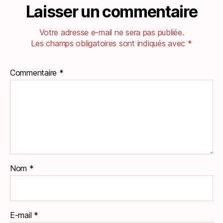
Laisser un commentaire
Votre adresse e-mail ne sera pas publiée.
Les champs obligatoires sont indiqués avec
*
Commentaire
*
Nom
*
E-mail
*