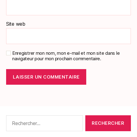
Site web
Enregistrer mon nom, mon e-mail et mon site dans le
navigateur pour mon prochain commentaire.
Rechercher :