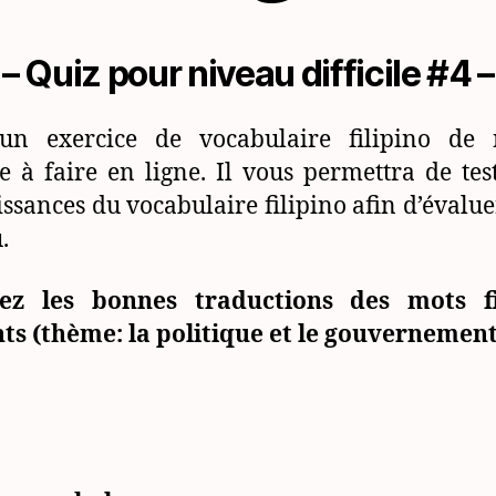
– Quiz pour niveau difficile #4 –
 un exercice de vocabulaire filipino de 
ile à faire en ligne. Il vous permettra de tes
ssances du vocabulaire filipino afin d’évalue
.
ez les bonnes traductions des mots fi
ts (thème: la politique et le gouvernement