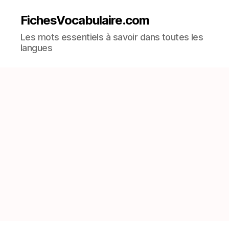
FichesVocabulaire.com
Les mots essentiels à savoir dans toutes les
langues