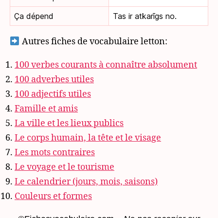
Ça dépend
Tas ir atkarīgs no.
Autres fiches de vocabulaire letton:
100 verbes courants à connaître absolument
100 adverbes utiles
100 adjectifs utiles
Famille et amis
La ville et les lieux publics
Le corps humain, la tête et le visage
Les mots contraires
Le voyage et le tourisme
Le calendrier (jours, mois, saisons)
Couleurs et formes