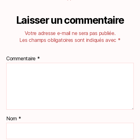
Laisser un commentaire
Votre adresse e-mail ne sera pas publiée.
Les champs obligatoires sont indiqués avec
*
Commentaire
*
Nom
*