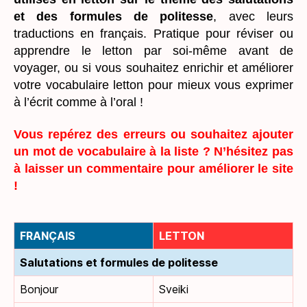
et des formules de politesse
, avec leurs
traductions en français. Pratique pour réviser ou
apprendre le letton par soi-même avant de
voyager, ou si vous souhaitez enrichir et améliorer
votre vocabulaire letton pour mieux vous exprimer
à l’écrit comme à l’oral !
Vous repérez des erreurs ou souhaitez ajouter
un mot de vocabulaire à la liste ? N’hésitez pas
à laisser un commentaire pour améliorer le site
!
FRANÇAIS
LETTON
Salutations et formules de politesse
Bonjour
Sveiki