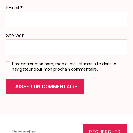
E-mail
*
Site web
Enregistrer mon nom, mon e-mail et mon site dans le
navigateur pour mon prochain commentaire.
Rechercher :