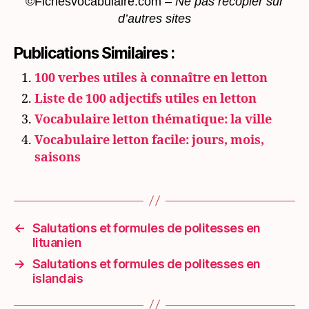
©Fichesvocabulaire.com –
Ne pas recopier sur
d’autres sites
Publications Similaires :
100 verbes utiles à connaître en letton
Liste de 100 adjectifs utiles en letton
Vocabulaire letton thématique: la ville
Vocabulaire letton facile: jours, mois,
saisons
←
Salutations et formules de politesses en
lituanien
→
Salutations et formules de politesses en
islandais