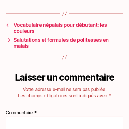
←
Vocabulaire népalais pour débutant: les
couleurs
→
Salutations et formules de politesses en
malais
Laisser un commentaire
Votre adresse e-mail ne sera pas publiée.
Les champs obligatoires sont indiqués avec
*
Commentaire
*