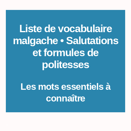
Liste de vocabulaire
malgache • Salutations
et formules de
politesses
Les mots essentiels à
connaître
_