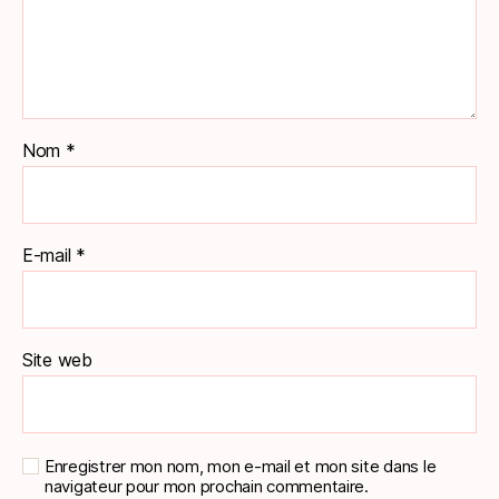
Nom
*
E-mail
*
Site web
Enregistrer mon nom, mon e-mail et mon site dans le
navigateur pour mon prochain commentaire.