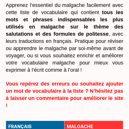
Apprenez l’essentiel du malgache facilement avec
cette liste de vocabulaire qui contient
tous les
mots et phrases indispensables les plus
utilisés en malgache sur le thème des
salutations et des formules de politesse
, avec
leurs traductions en français. Pratique pour réviser
ou apprendre le malgache par soi-même avant de
voyager, ou si vous souhaitez enrichir et améliorer
votre vocabulaire malgache pour mieux vous
exprimer à l’écrit comme à l’oral !
Vous repérez des erreurs ou souhaitez ajouter
un mot de vocabulaire à la liste ? N’hésitez pas
à laisser un commentaire pour améliorer le site
!
FRANÇAIS
MALGACHE