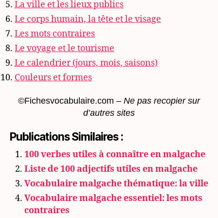
La ville et les lieux publics
Le corps humain, la tête et le visage
Les mots contraires
Le voyage et le tourisme
Le calendrier (jours, mois, saisons)
Couleurs et formes
©Fichesvocabulaire.com –
Ne pas recopier sur
d’autres sites
Publications Similaires :
100 verbes utiles à connaître en malgache
Liste de 100 adjectifs utiles en malgache
Vocabulaire malgache thématique: la ville
Vocabulaire malgache essentiel: les mots
contraires