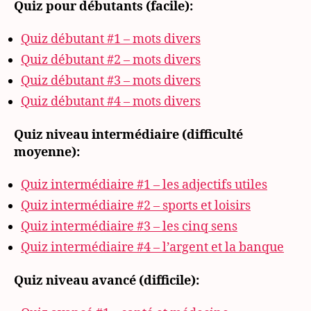
Quiz pour débutants (facile):
Quiz débutant #1 – mots divers
Quiz débutant #2 – mots divers
Quiz débutant #3 – mots divers
Quiz débutant #4 – mots divers
Quiz niveau intermédiaire (difficulté
moyenne):
Quiz intermédiaire #1 – les adjectifs utiles
Quiz intermédiaire #2 – sports et loisirs
Quiz intermédiaire #3 – les cinq sens
Quiz intermédiaire #4 – l’argent et la banque
Quiz niveau avancé (difficile):