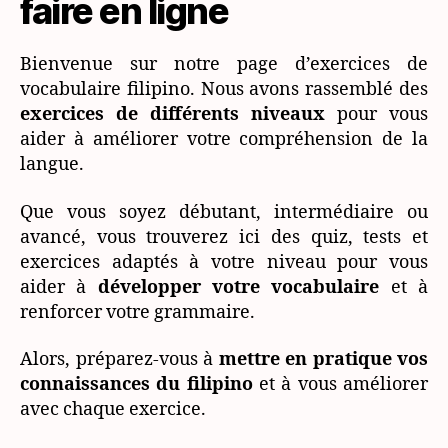
faire en ligne
Bienvenue sur notre page d’exercices de
vocabulaire filipino. Nous avons rassemblé des
exercices de différents niveaux
pour vous
aider à améliorer votre compréhension de la
langue.
Que vous soyez débutant, intermédiaire ou
avancé, vous trouverez ici des quiz, tests et
exercices adaptés à votre niveau pour vous
aider à
développer votre vocabulaire
et à
renforcer votre grammaire.
Alors, préparez-vous à
mettre en pratique vos
connaissances du filipino
et à vous améliorer
avec chaque exercice.