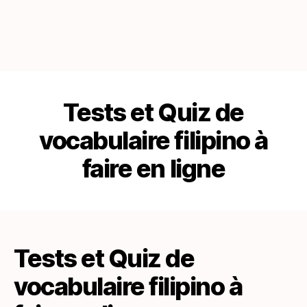
Tests et Quiz de
vocabulaire filipino à
faire en ligne
Tests et Quiz de
vocabulaire filipino à