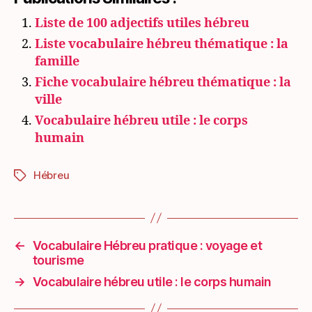
Liste de 100 adjectifs utiles hébreu
Liste vocabulaire hébreu thématique : la
famille
Fiche vocabulaire hébreu thématique : la
ville
Vocabulaire hébreu utile : le corps
humain
Hébreu
Étiquettes
←
Vocabulaire Hébreu pratique : voyage et
tourisme
→
Vocabulaire hébreu utile : le corps humain