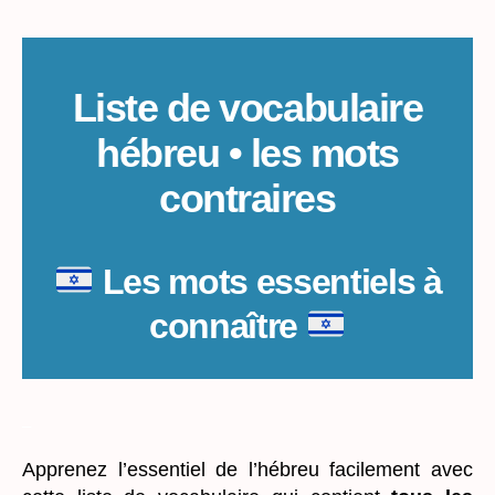
Liste de vocabulaire
hébreu • les mots
contraires
Les mots essentiels à
connaître
_
Apprenez l’essentiel de l’hébreu facilement avec