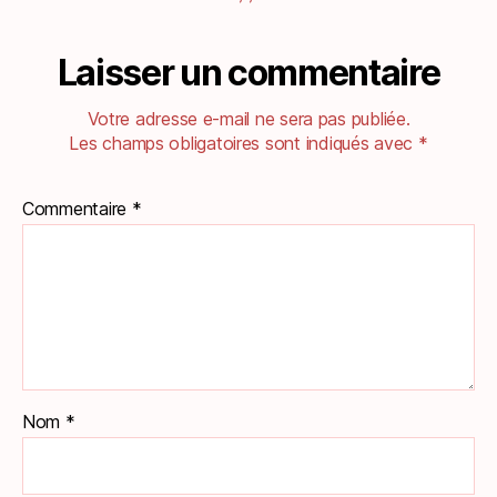
Laisser un commentaire
Votre adresse e-mail ne sera pas publiée.
Les champs obligatoires sont indiqués avec
*
Commentaire
*
Nom
*