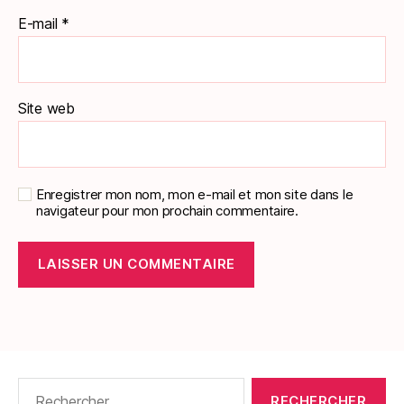
E-mail
*
Site web
Enregistrer mon nom, mon e-mail et mon site dans le
navigateur pour mon prochain commentaire.
Rechercher :