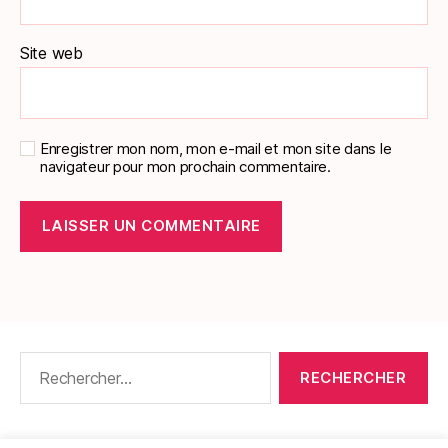
Site web
Enregistrer mon nom, mon e-mail et mon site dans le
navigateur pour mon prochain commentaire.
Rechercher :
CONTACT
•
PACKS DE FICHES DE LANGUES
•