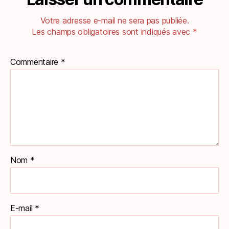
Votre adresse e-mail ne sera pas publiée.
Les champs obligatoires sont indiqués avec
*
Commentaire
*
Nom
*
E-mail
*