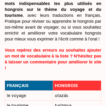
mots indispensables les plus utilisés en
hongrois sur le thème du voyage et du
tourisme
, avec leurs traductions en français.
Pratique pour réviser ou apprendre le hongrois par
soi-même avant de voyager, ou si vous souhaitez
enrichir et améliorer votre vocabulaire hongrois
pour mieux vous exprimer à l’écrit comme à l’oral !
Vous repérez des erreurs ou souhaitez ajouter
un mot de vocabulaire à la liste ? N’hésitez pas
à laisser un commentaire pour améliorer le site
!
FRANÇAIS
HONGROIS
le voyage
utazás
le tourisme
turizmus