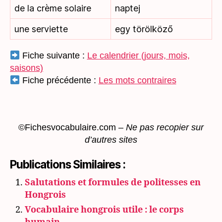
de la crème solaire
naptej
une serviette
egy törölköző
Fiche suivante :
Le calendrier (jours, mois,
saisons)
Fiche précédente :
Les mots contraires
©Fichesvocabulaire.com –
Ne pas recopier sur
d’autres sites
Publications Similaires :
Salutations et formules de politesses en
Hongrois
Vocabulaire hongrois utile : le corps