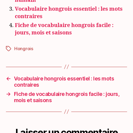
humain
Vocabulaire hongrois essentiel : les mots
contraires
Fiche de vocabulaire hongrois facile :
jours, mois et saisons
Hongrois
Étiquettes
←
Vocabulaire hongrois essentiel : les mots
contraires
→
Fiche de vocabulaire hongrois facile : jours,
mois et saisons
Laisser un commentaire