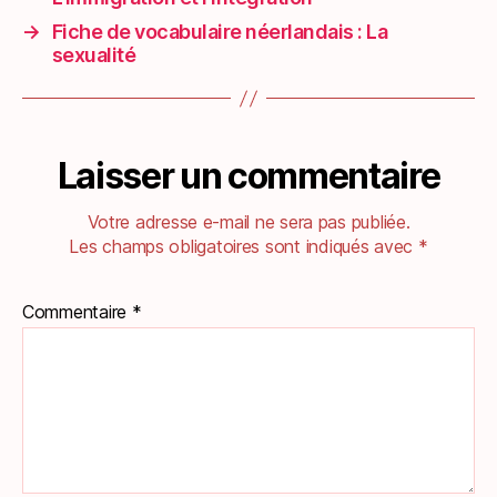
→
Fiche de vocabulaire néerlandais : La
sexualité
Laisser un commentaire
Votre adresse e-mail ne sera pas publiée.
Les champs obligatoires sont indiqués avec
*
Commentaire
*