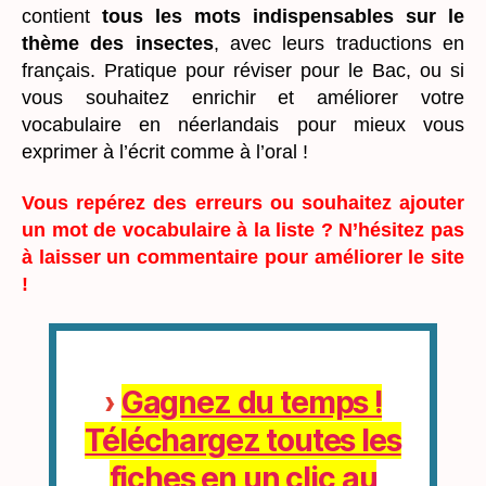
contient
tous les mots indispensables sur le
thème des insectes
, avec leurs traductions en
français. Pratique pour réviser pour le Bac, ou si
vous souhaitez enrichir et améliorer votre
vocabulaire en néerlandais pour mieux vous
exprimer à l’écrit comme à l’oral !
Vous repérez des erreurs ou souhaitez ajouter
un mot de vocabulaire à la liste ? N’hésitez pas
à laisser un commentaire pour améliorer le site
!
›
Gagnez du temps !
Téléchargez toutes les
fiches en un clic au