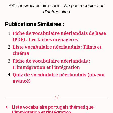
©Fichesvocabulaire.com –
Ne pas recopier sur
d’autres sites
Publications Similaires :
Fiche de vocabulaire néerlandais de base
(PDF) : Les tâches ménagères
Liste vocabulaire néerlandais : Films et
cinéma
Fiche de vocabulaire néerlandais :
L’immigration et l’intégration
Quiz de vocabulaire néerlandais (niveau
avancé)
←
Liste vocabulaire portugais thématique :
L’immigration et l’intégration