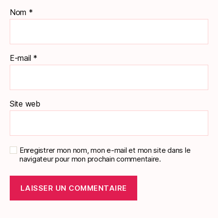
Nom
*
E-mail
*
Site web
Enregistrer mon nom, mon e-mail et mon site dans le
navigateur pour mon prochain commentaire.