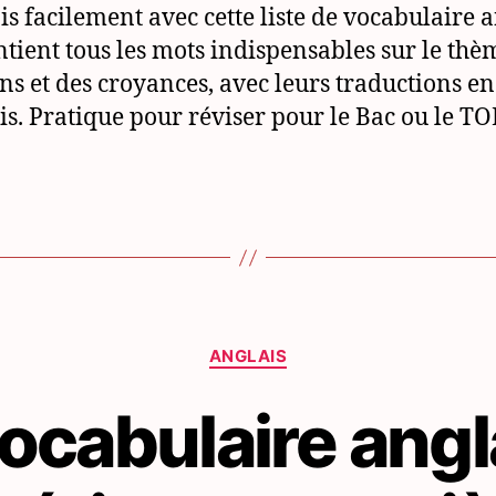
ais facilement avec cette liste de vocabulaire 
ntient tous les mots indispensables sur le thè
ons et des croyances, avec leurs traductions en
is. Pratique pour réviser pour le Bac ou le TO
Catégories
ANGLAIS
ocabulaire angl