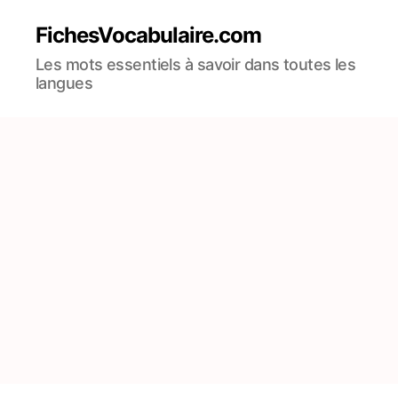
FichesVocabulaire.com
Les mots essentiels à savoir dans toutes les
langues