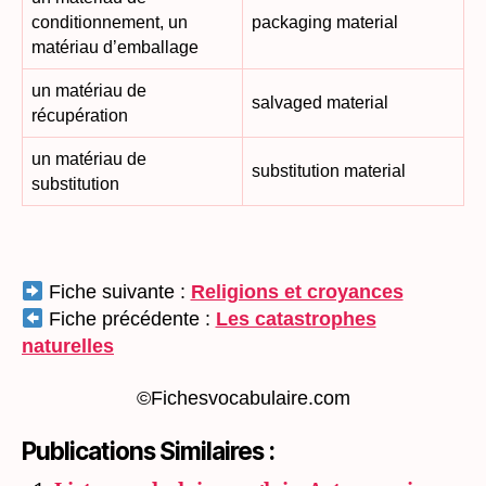
conditionnement, un
packaging material
matériau d’emballage
un matériau de
salvaged material
récupération
un matériau de
substitution material
substitution
Fiche suivante :
Religions et croyances
Fiche précédente :
Les catastrophes
naturelles
©Fichesvocabulaire.com
Publications Similaires :