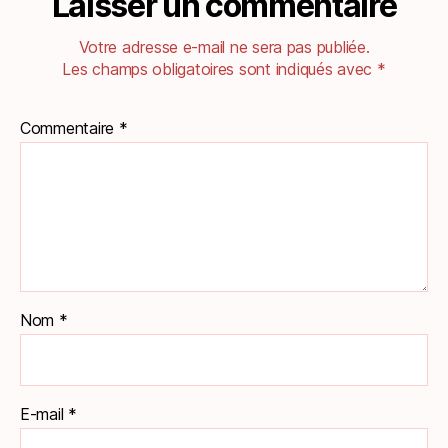
Laisser un commentaire
Votre adresse e-mail ne sera pas publiée.
Les champs obligatoires sont indiqués avec
*
Commentaire
*
Nom
*
E-mail
*