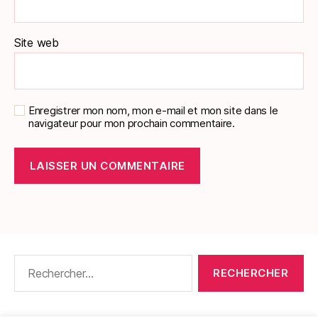
Site web
Enregistrer mon nom, mon e-mail et mon site dans le
navigateur pour mon prochain commentaire.
Rechercher :