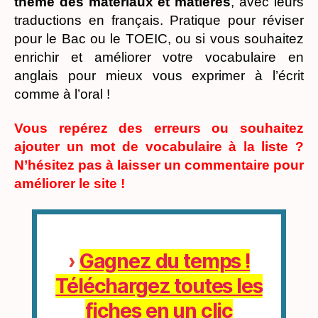
thème des matériaux et matières
, avec leurs
traductions en français. Pratique pour réviser
pour le Bac ou le TOEIC, ou si vous souhaitez
enrichir et améliorer votre vocabulaire en
anglais pour mieux vous exprimer à l’écrit
comme à l’oral !
Vous repérez des erreurs ou souhaitez
ajouter un mot de vocabulaire à la liste ?
N’hésitez pas à laisser un commentaire pour
améliorer le site !
›
Gagnez du temps !
Téléchargez toutes les
fiches en un clic