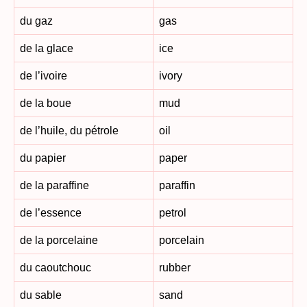
du gaz
gas
de la glace
ice
de l’ivoire
ivory
de la boue
mud
de l’huile, du pétrole
oil
du papier
paper
de la paraffine
paraffin
de l’essence
petrol
de la porcelaine
porcelain
du caoutchouc
rubber
du sable
sand