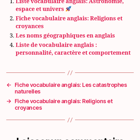
Liste vocabulaire anglais: Astronomie,
espace et univers
Fiche vocabulaire anglais: Religions et
croyances
Les noms géographiques en anglais
Liste de vocabulaire anglais :
personnalité, caractère et comportement
←
Fiche vocabulaire anglais: Les catastrophes
naturelles
→
Fiche vocabulaire anglais: Religions et
croyances