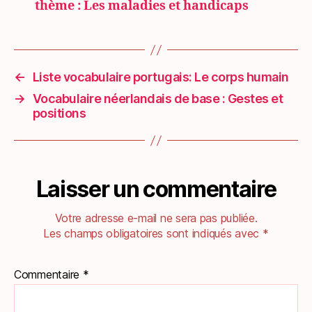
thème : Les maladies et handicaps
←
Liste vocabulaire portugais: Le corps humain
→
Vocabulaire néerlandais de base : Gestes et
positions
Laisser un commentaire
Votre adresse e-mail ne sera pas publiée.
Les champs obligatoires sont indiqués avec
*
Commentaire
*