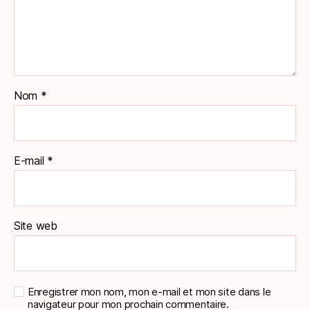
Nom
*
E-mail
*
Site web
Enregistrer mon nom, mon e-mail et mon site dans le
navigateur pour mon prochain commentaire.