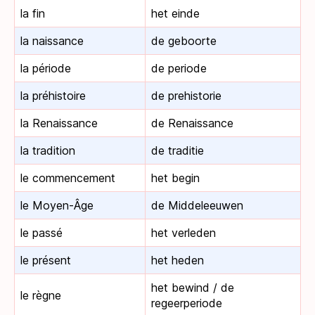
la fin
het einde
la naissance
de geboorte
la période
de periode
la préhistoire
de prehistorie
la Renaissance
de Renaissance
la tradition
de traditie
le commencement
het begin
le Moyen-Âge
de Middeleeuwen
le passé
het verleden
le présent
het heden
het bewind / de
le règne
regeerperiode