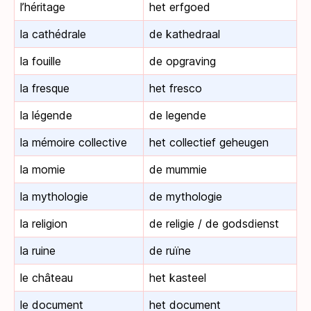
l’héritage
het erfgoed
la cathédrale
de kathedraal
la fouille
de opgraving
la fresque
het fresco
la légende
de legende
la mémoire collective
het collectief geheugen
la momie
de mummie
la mythologie
de mythologie
la religion
de religie / de godsdienst
la ruine
de ruïne
le château
het kasteel
le document
het document