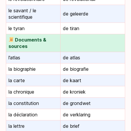
le savant / le
de geleerde
scientifique
le tyran
de tiran
Documents &
sources
l’atlas
de atlas
la biographie
de biografie
la carte
de kaart
la chronique
de kroniek
la constitution
de grondwet
la déclaration
de verklaring
la lettre
de brief