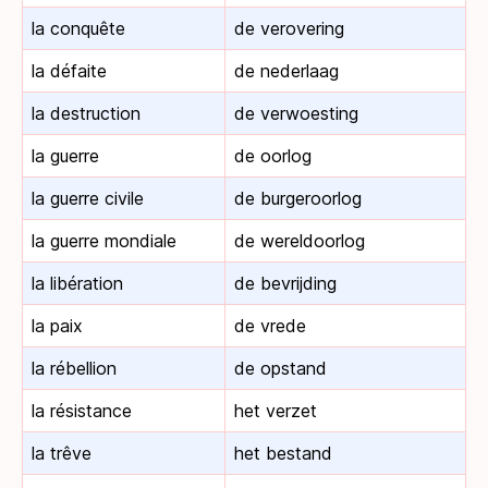
la conquête
de verovering
la défaite
de nederlaag
la destruction
de verwoesting
la guerre
de oorlog
la guerre civile
de burgeroorlog
la guerre mondiale
de wereldoorlog
la libération
de bevrijding
la paix
de vrede
la rébellion
de opstand
la résistance
het verzet
la trêve
het bestand