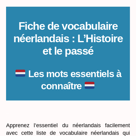
Fiche de vocabulaire
néerlandais : L’Histoire
et le passé
Les mots essentiels à
connaître
_
Apprenez l’essentiel du néerlandais facilement
avec cette liste de vocabulaire néerlandais qui