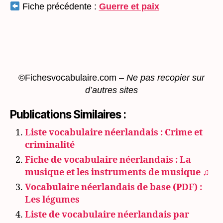
Fiche précédente :
Guerre et paix
©Fichesvocabulaire.com –
Ne pas recopier sur
d’autres sites
Publications Similaires :
Liste vocabulaire néerlandais : Crime et
criminalité
Fiche de vocabulaire néerlandais : La
musique et les instruments de musique ♫
Vocabulaire néerlandais de base (PDF) :
Les légumes
Liste de vocabulaire néerlandais par