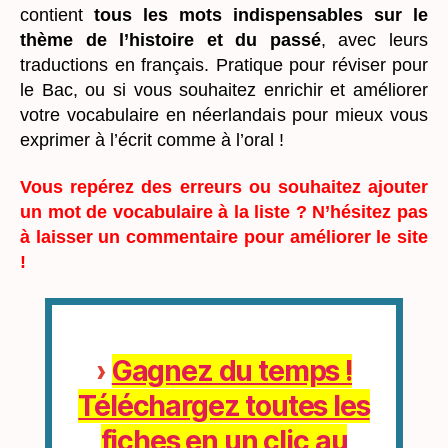
contient
tous les mots indispensables sur le
thème de l’histoire et du passé
, avec leurs
traductions en français. Pratique pour réviser pour
le Bac, ou si vous souhaitez enrichir et améliorer
votre vocabulaire en néerlandais pour mieux vous
exprimer à l’écrit comme à l’oral !
Vous repérez des erreurs ou souhaitez ajouter
un mot de vocabulaire à la liste ? N’hésitez pas
à laisser un commentaire pour améliorer le site
!
›
Gagnez du temps !
Téléchargez toutes les
fiches en un clic au