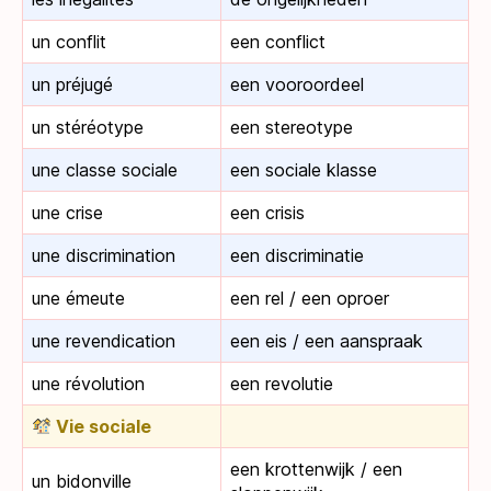
un conflit
een conflict
un préjugé
een vooroordeel
un stéréotype
een stereotype
une classe sociale
een sociale klasse
une crise
een crisis
une discrimination
een discriminatie
une émeute
een rel / een oproer
une revendication
een eis / een aanspraak
une révolution
een revolutie
Vie sociale
een krottenwijk / een
un bidonville