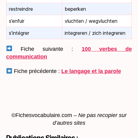
restreindre
beperken
s’enfuir
vluchten / wegvluchten
s’intégrer
integreren / zich integreren
Fiche suivante :
100 verbes de
communication
Fiche précédente :
Le langage et la parole
©Fichesvocabulaire.com –
Ne pas recopier sur
d’autres sites
Publications Similaires :