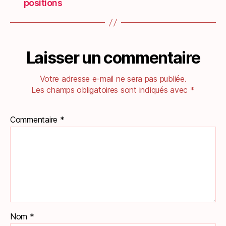
positions
Laisser un commentaire
Votre adresse e-mail ne sera pas publiée.
Les champs obligatoires sont indiqués avec
*
Commentaire
*
Nom
*