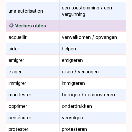
een toestemming / een
une autorisation
vergunning
Verbes utiles
accueillir
verwelkomen / opvangen
aider
helpen
émigrer
emigreren
exiger
eisen / verlangen
immigrer
immigreren
manifester
betogen / demonstreren
opprimer
onderdrukken
persécuter
vervolgen
protester
protesteren