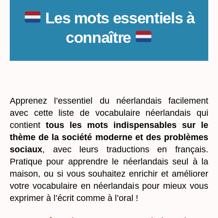
Les mots essentiels à
connaître
_
Apprenez l’essentiel du néerlandais facilement
avec cette liste de vocabulaire néerlandais qui
contient
tous les mots indispensables sur le
thème de la société moderne et des problèmes
sociaux
, avec leurs traductions en français.
Pratique pour apprendre le néerlandais seul à la
maison, ou si vous souhaitez enrichir et améliorer
votre vocabulaire en néerlandais pour mieux vous
exprimer à l’écrit comme à l’oral !