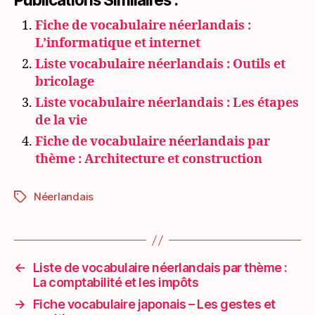
Fiche de vocabulaire néerlandais :
L’informatique et internet
Liste vocabulaire néerlandais : Outils et
bricolage
Liste vocabulaire néerlandais : Les étapes
de la vie
Fiche de vocabulaire néerlandais par
thème : Architecture et construction
Néerlandais
Étiquettes
←
Liste de vocabulaire néerlandais par thème :
La comptabilité et les impôts
→
Fiche vocabulaire japonais – Les gestes et