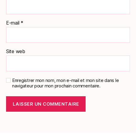
E-mail
*
Site web
Enregistrer mon nom, mon e-mail et mon site dans le
navigateur pour mon prochain commentaire.