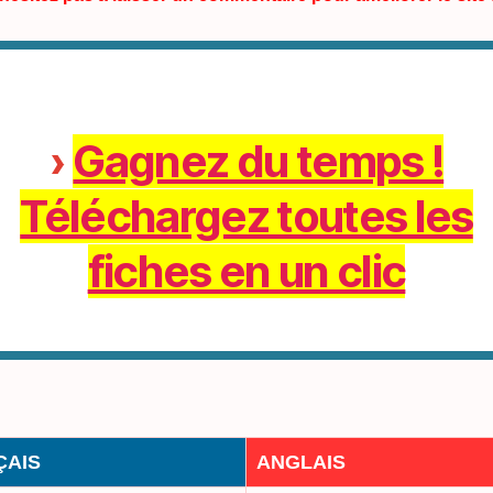
›
Gagnez du temps !
Téléchargez toutes les
fiches en un clic
ÇAIS
ANGLAIS