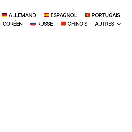
ALLEMAND
ESPAGNOL
PORTUGAIS
CORÉEN
RUSSE
CHINOIS
AUTRES