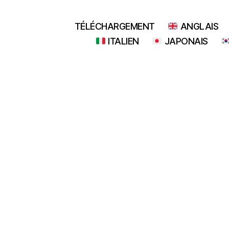
TÉLÉCHARGEMENT
ANGLAIS
ITALIEN
JAPONAIS