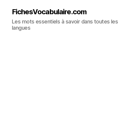
FichesVocabulaire.com
Les mots essentiels à savoir dans toutes les
langues