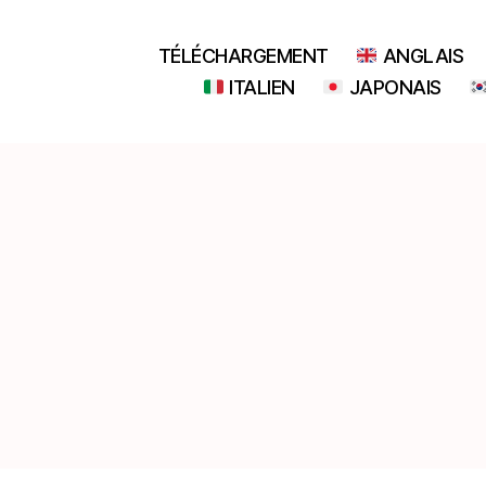
TÉLÉCHARGEMENT
ANGLAIS
ITALIEN
JAPONAIS