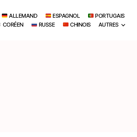
ALLEMAND
ESPAGNOL
PORTUGAIS
CORÉEN
RUSSE
CHINOIS
AUTRES