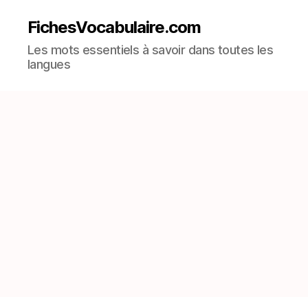
FichesVocabulaire.com
Les mots essentiels à savoir dans toutes les
langues