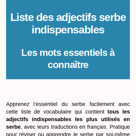
Liste des adjectifs serbe
indispensables
Les mots essentiels à
connaître
_
Apprenez l’essentiel du serbe facilement avec
cette liste de vocabulaire qui contient
tous les
adjectifs indispensables les plus utilisés en
serbe
, avec leurs traductions en français. Pratique
pour réviser ou apprendre le serbe par soi-même