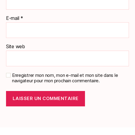
E-mail
*
Site web
Enregistrer mon nom, mon e-mail et mon site dans le
navigateur pour mon prochain commentaire.