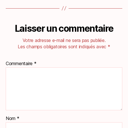
Laisser un commentaire
Votre adresse e-mail ne sera pas publiée.
Les champs obligatoires sont indiqués avec
*
Commentaire
*
Nom
*