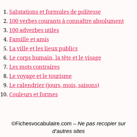
Salutations et formules de politesse
100 verbes courants à connaître absolument
100 adverbes utiles
Famille et amis
La ville et les lieux publics
Le corps humain, la tête et le visage
Les mots contraires
Le voyage et le tourisme
Le calendrier (jours, mois, saisons)
Couleurs et formes
©Fichesvocabulaire.com –
Ne pas recopier sur
d’autres sites