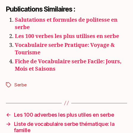
Publications Similaires :
Salutations et formules de politesse en
serbe
Les 100 verbes les plus utilises en serbe
Vocabulaire serbe Pratique: Voyage &
Tourisme
Fiche de Vocabulaire serbe Facile: Jours,
Mois et Saisons
Serbe
Étiquettes
←
Les 100 adverbes les plus utiles en serbe
→
Liste de vocabulaire serbe thématique: la
famille