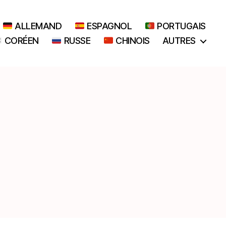
ALLEMAND
ESPAGNOL
PORTUGAIS
CORÉEN
RUSSE
CHINOIS
AUTRES