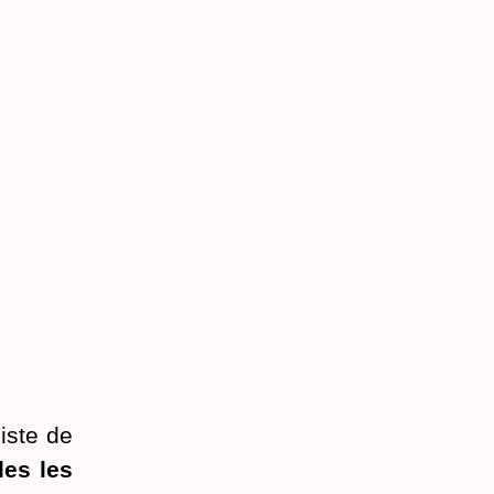
iste de
les les