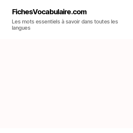
FichesVocabulaire.com
Les mots essentiels à savoir dans toutes les
langues