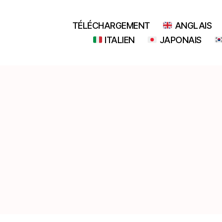
TÉLÉCHARGEMENT
ANGLAIS
ITALIEN
JAPONAIS