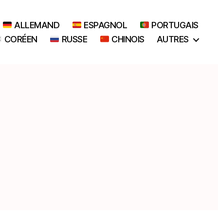
ALLEMAND
ESPAGNOL
PORTUGAIS
CORÉEN
RUSSE
CHINOIS
AUTRES