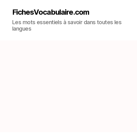
FichesVocabulaire.com
Les mots essentiels à savoir dans toutes les
langues