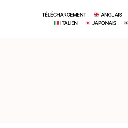
TÉLÉCHARGEMENT
ANGLAIS
ITALIEN
JAPONAIS