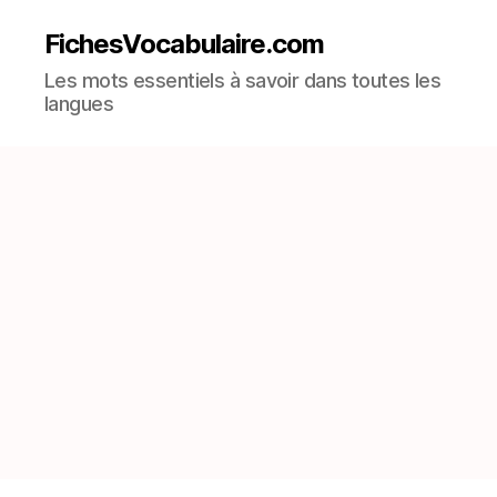
FichesVocabulaire.com
Les mots essentiels à savoir dans toutes les
langues