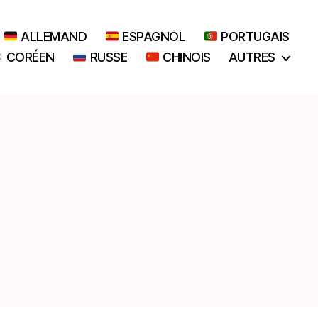
ALLEMAND
ESPAGNOL
PORTUGAIS
CORÉEN
RUSSE
CHINOIS
AUTRES