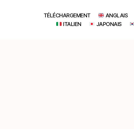
TÉLÉCHARGEMENT
ANGLAIS
ITALIEN
JAPONAIS