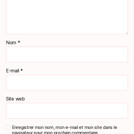
Nom
*
E-mail
*
Site web
Enregistrer mon nom, mon e-mail et mon site dans le
navigateur pour mon prochain commentaire.