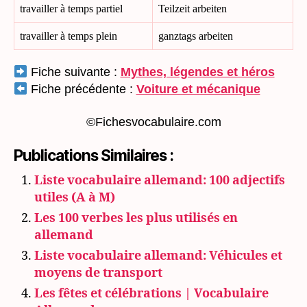
travailler à temps partiel
Teilzeit arbeiten
travailler à temps plein
ganztags arbeiten
Fiche suivante :
Mythes, légendes et héros
Fiche précédente :
Voiture et mécanique
©Fichesvocabulaire.com
Publications Similaires :
Liste vocabulaire allemand: 100 adjectifs
utiles (A à M)
Les 100 verbes les plus utilisés en
allemand
Liste vocabulaire allemand: Véhicules et
moyens de transport
Les fêtes et célébrations | Vocabulaire