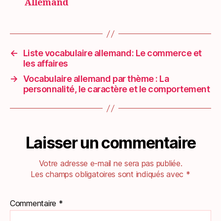
Allemand
←
Liste vocabulaire allemand: Le commerce et
les affaires
→
Vocabulaire allemand par thème : La
personnalité, le caractère et le comportement
Laisser un commentaire
Votre adresse e-mail ne sera pas publiée.
Les champs obligatoires sont indiqués avec
*
Commentaire
*