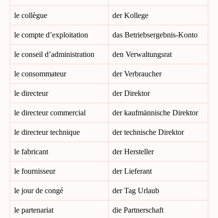
le collègue
der Kollege
le compte d’exploitation
das Betriebsergebnis-Konto
le conseil d’administration
den Verwaltungsrat
le consommateur
der Verbraucher
le directeur
der Direktor
le directeur commercial
der kaufmännische Direktor
le directeur technique
der technische Direktor
le fabricant
der Hersteller
le fournisseur
der Lieferant
le jour de congé
der Tag Urlaub
le partenariat
die Partnerschaft