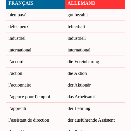
FRANÇAIS
ALLEMAND
bien payé
gut bezahlt
défectueux
fehlerhaft
industriel
industriell
international
international
l’accord
die Vereinbarung
l’action
die Aktion
l’actionnaire
der Aktionär
l’agence pour l’emploi
das Arbeitsamt
l’apprenti
der Lehrling
l’assistant de direction
der ausführende Assistent