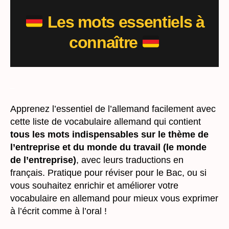
Les mots essentiels à
connaître
_
Apprenez l’essentiel de l’allemand facilement avec
cette liste de vocabulaire allemand qui contient
tous les mots indispensables sur le thème de
l’entreprise et du monde du travail (le monde
de l’entreprise)
, avec leurs traductions en
français. Pratique pour réviser pour le Bac, ou si
vous souhaitez enrichir et améliorer votre
vocabulaire en allemand pour mieux vous exprimer
à l’écrit comme à l’oral !