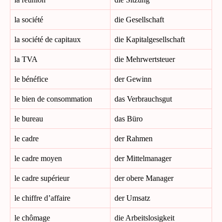
la société
die Gesellschaft
la société de capitaux
die Kapitalgesellschaft
la TVA
die Mehrwertsteuer
le bénéfice
der Gewinn
le bien de consommation
das Verbrauchsgut
le bureau
das Büro
le cadre
der Rahmen
le cadre moyen
der Mittelmanager
le cadre supérieur
der obere Manager
le chiffre d’affaire
der Umsatz
le chômage
die Arbeitslosigkeit