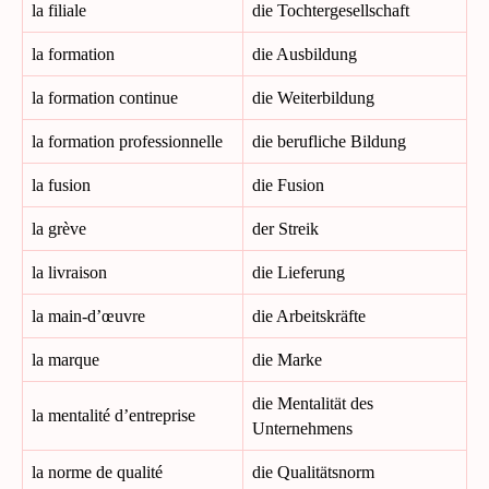
la filiale
die Tochtergesellschaft
la formation
die Ausbildung
la formation continue
die Weiterbildung
la formation professionnelle
die berufliche Bildung
la fusion
die Fusion
la grève
der Streik
la livraison
die Lieferung
la main-d’œuvre
die Arbeitskräfte
la marque
die Marke
die Mentalität des
la mentalité d’entreprise
Unternehmens
la norme de qualité
die Qualitätsnorm