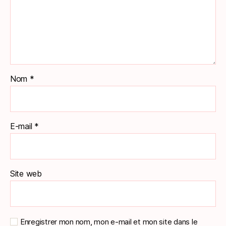
Nom
*
E-mail
*
Site web
Enregistrer mon nom, mon e-mail et mon site dans le