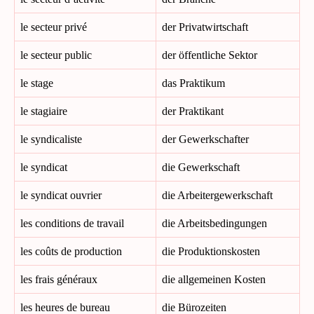
le secteur privé
der Privatwirtschaft
le secteur public
der öffentliche Sektor
le stage
das Praktikum
le stagiaire
der Praktikant
le syndicaliste
der Gewerkschafter
le syndicat
die Gewerkschaft
le syndicat ouvrier
die Arbeitergewerkschaft
les conditions de travail
die Arbeitsbedingungen
les coûts de production
die Produktionskosten
les frais généraux
die allgemeinen Kosten
les heures de bureau
die Bürozeiten