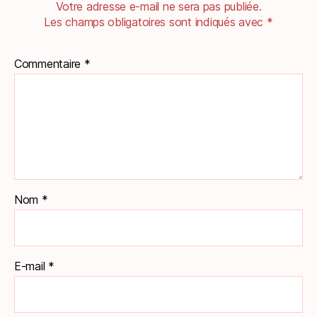
Votre adresse e-mail ne sera pas publiée.
Les champs obligatoires sont indiqués avec
*
Commentaire
*
Nom
*
E-mail
*