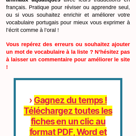
français. Pratique pour réviser ou apprendre seul,
ou si vous souhaitez enrichir et améliorer votre
vocabulaire portugais pour mieux vous exprimer à
l’écrit comme à l’oral !
Vous repérez des erreurs ou souhaitez ajouter
un mot de vocabulaire à la liste ? N’hésitez pas
à laisser un commentaire pour améliorer le site
!
›
Gagnez du temps !
Téléchargez toutes les
fiches en un clic au
format PDF, Word et