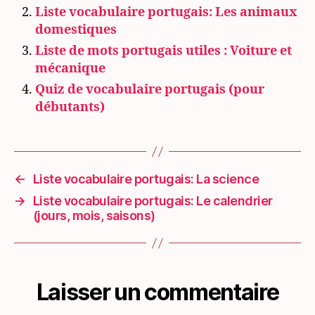
Liste vocabulaire portugais: Les animaux
domestiques
Liste de mots portugais utiles : Voiture et
mécanique
Quiz de vocabulaire portugais (pour
débutants)
←
Liste vocabulaire portugais: La science
→
Liste vocabulaire portugais: Le calendrier
(jours, mois, saisons)
Laisser un commentaire