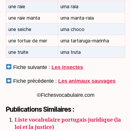
une raie
uma raia
une raie manta
uma manta-raia
une seiche
uma choco
une tortue de mer
uma tartaruga-marinha
une truite
uma truta
Fiche suivante :
Les insectes
Fiche précédente :
Les animaux sauvages
©Fichesvocabulaire.com
Publications Similaires :
Liste vocabulaire portugais juridique (la
loi et la justice)