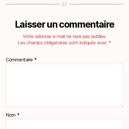
Laisser un commentaire
Votre adresse e-mail ne sera pas publiée.
Les champs obligatoires sont indiqués avec
*
Commentaire
*
Nom
*