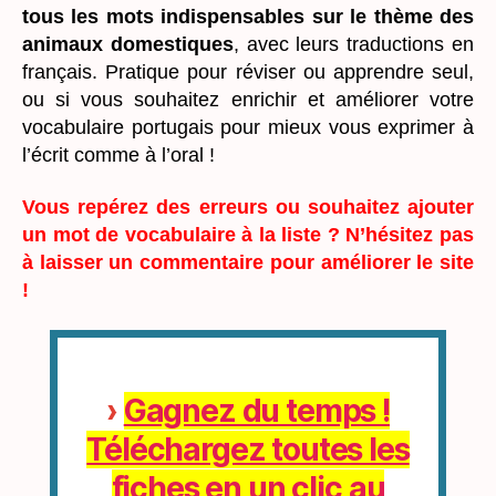
tous les mots indispensables sur le thème des
animaux domestiques
, avec leurs traductions en
français. Pratique pour réviser ou apprendre seul,
ou si vous souhaitez enrichir et améliorer votre
vocabulaire portugais pour mieux vous exprimer à
l’écrit comme à l’oral !
Vous repérez des erreurs ou souhaitez ajouter
un mot de vocabulaire à la liste ? N’hésitez pas
à laisser un commentaire pour améliorer le site
!
›
Gagnez du temps !
Téléchargez toutes les
fiches en un clic au