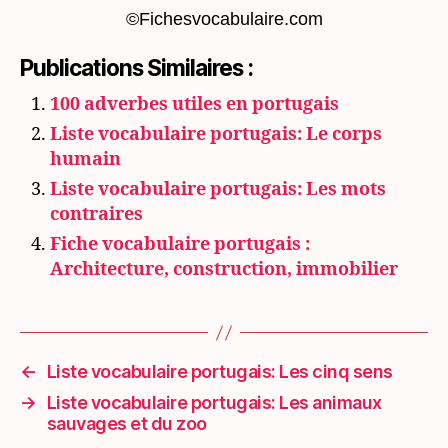
©Fichesvocabulaire.com
Publications Similaires :
100 adverbes utiles en portugais
Liste vocabulaire portugais: Le corps
humain
Liste vocabulaire portugais: Les mots
contraires
Fiche vocabulaire portugais :
Architecture, construction, immobilier
←
Liste vocabulaire portugais: Les cinq sens
→
Liste vocabulaire portugais: Les animaux
sauvages et du zoo