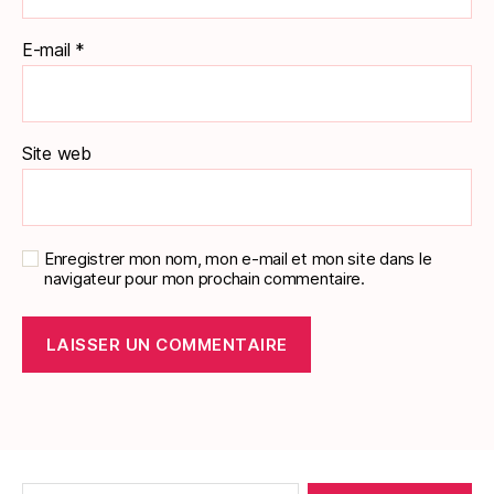
E-mail
*
Site web
Enregistrer mon nom, mon e-mail et mon site dans le
navigateur pour mon prochain commentaire.
Rechercher :