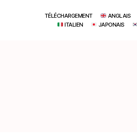
TÉLÉCHARGEMENT
ANGLAIS
ITALIEN
JAPONAIS