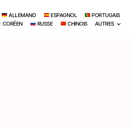
ALLEMAND
ESPAGNOL
PORTUGAIS
CORÉEN
RUSSE
CHINOIS
AUTRES