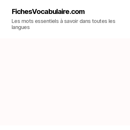
FichesVocabulaire.com
Les mots essentiels à savoir dans toutes les
langues