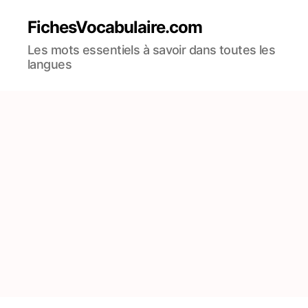
FichesVocabulaire.com
Les mots essentiels à savoir dans toutes les
langues