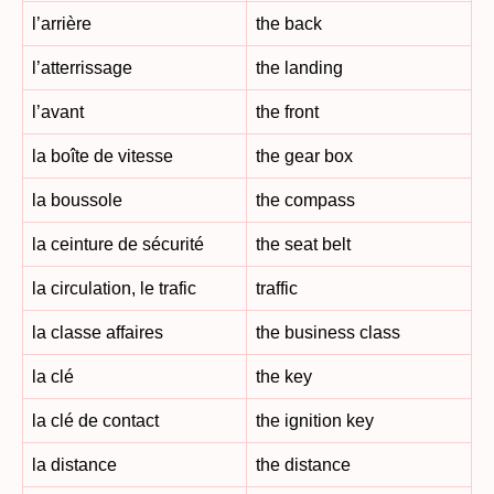
l’arrière
the back
l’atterrissage
the landing
l’avant
the front
la boîte de vitesse
the gear box
la boussole
the compass
la ceinture de sécurité
the seat belt
la circulation, le trafic
traffic
la classe affaires
the business class
la clé
the key
la clé de contact
the ignition key
la distance
the distance