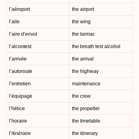
l’aéroport
the airport
l’aile
the wing
l’aire d’envol
the tarmac
l’alcootest
the breath test alcohol
l’arrivée
the arrival
l’autoroute
the highway
l’entretien
maintenance
l’équipage
the crew
l’hélice
the propeller
l’horaire
the timetable
l’itinéraire
the itinerary