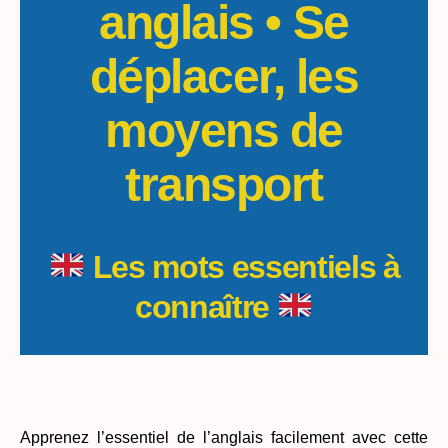
anglais • Se
déplacer, les
moyens de
transport
Les mots essentiels à
connaître
_
Apprenez l’essentiel de l’anglais facilement avec cette