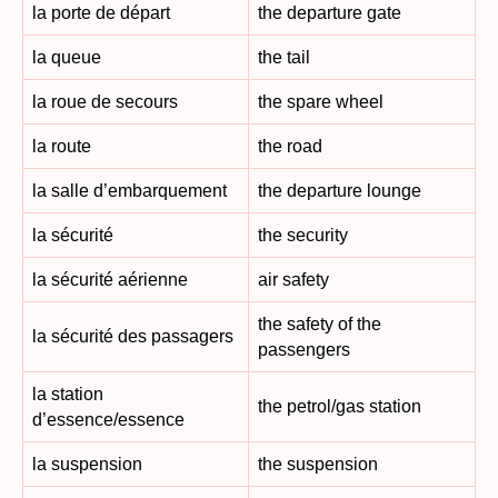
la porte de départ
the departure gate
la queue
the tail
la roue de secours
the spare wheel
la route
the road
la salle d’embarquement
the departure lounge
la sécurité
the security
la sécurité aérienne
air safety
the safety of the
la sécurité des passagers
passengers
la station
the petrol/gas station
d’essence/essence
la suspension
the suspension