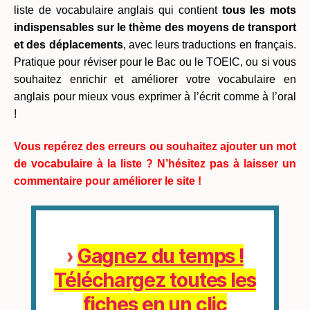
liste de vocabulaire anglais qui contient
tous les mots
indispensables sur le thème des moyens de transport
et des déplacements
, avec leurs traductions en français.
Pratique pour réviser pour le Bac ou le TOEIC, ou si vous
souhaitez enrichir et améliorer votre vocabulaire en
anglais pour mieux vous exprimer à l’écrit comme à l’oral
!
Vous repérez des erreurs ou souhaitez ajouter un mot
de vocabulaire à la liste ? N’hésitez pas à laisser un
commentaire pour améliorer le site !
›
Gagnez du temps !
Téléchargez toutes les
fiches en un clic