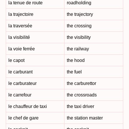
la tenue de route
roadholding
la trajectoire
the trajectory
la traversée
the crossing
la visibilité
the visibility
la voie ferrée
the railway
le capot
the hood
le carburant
the fuel
le carburateur
the carburettor
le carrefour
the crossroads
le chauffeur de taxi
the taxi driver
le chef de gare
the station master