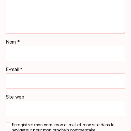
Nom
*
E-mail
*
Site web
Enregistrer mon nom, mon e-mail et mon site dans le
navigateur pour mon prochain commentaire.