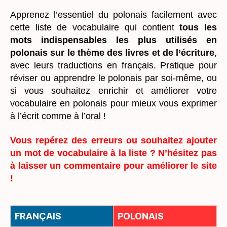
Apprenez l’essentiel du polonais facilement avec
cette liste de vocabulaire qui contient
tous les
mots indispensables les plus utilisés en
polonais sur le thème des livres et de l’écriture
,
avec leurs traductions en français. Pratique pour
réviser ou apprendre le polonais par soi-même, ou
si vous souhaitez enrichir et améliorer votre
vocabulaire en polonais pour mieux vous exprimer
à l’écrit comme à l’oral !
Vous repérez des erreurs ou souhaitez ajouter
un mot de vocabulaire à la liste ? N’hésitez pas
à laisser un commentaire pour améliorer le site
!
FRANÇAIS
POLONAIS