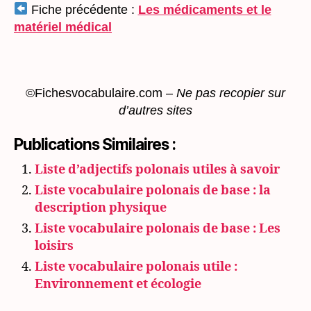
Fiche précédente :
Les médicaments et le
matériel médical
©Fichesvocabulaire.com –
Ne pas recopier sur
d’autres sites
Publications Similaires :
Liste d’adjectifs polonais utiles à savoir
Liste vocabulaire polonais de base : la
description physique
Liste vocabulaire polonais de base : Les
loisirs
Liste vocabulaire polonais utile :
Environnement et écologie