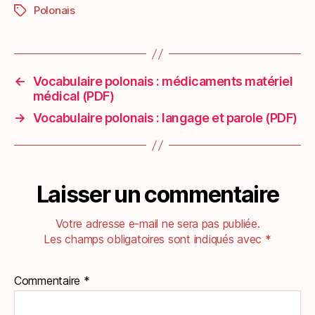
Polonais
Étiquettes
←
Vocabulaire polonais : médicaments matériel
médical (PDF)
→
Vocabulaire polonais : langage et parole (PDF)
Laisser un commentaire
Votre adresse e-mail ne sera pas publiée.
Les champs obligatoires sont indiqués avec
*
Commentaire
*