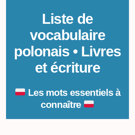
Liste de
vocabulaire
polonais • Livres
et écriture
Les mots essentiels à
connaître
_