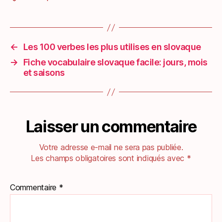
←
Les 100 verbes les plus utilises en slovaque
→
Fiche vocabulaire slovaque facile: jours, mois
et saisons
Laisser un commentaire
Votre adresse e-mail ne sera pas publiée.
Les champs obligatoires sont indiqués avec
*
Commentaire
*