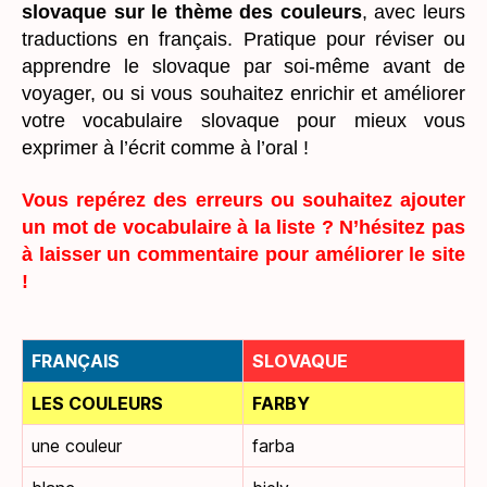
slovaque sur le thème des couleurs
, avec leurs
traductions en français. Pratique pour réviser ou
apprendre le slovaque par soi-même avant de
voyager, ou si vous souhaitez enrichir et améliorer
votre vocabulaire slovaque pour mieux vous
exprimer à l’écrit comme à l’oral !
Vous repérez des erreurs ou souhaitez ajouter
un mot de vocabulaire à la liste ? N’hésitez pas
à laisser un commentaire pour améliorer le site
!
FRANÇAIS
SLOVAQUE
LES COULEURS
FARBY
une couleur
farba