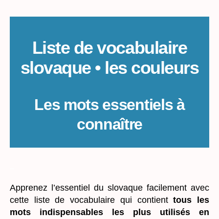
Liste de vocabulaire
slovaque • les couleurs
Les mots essentiels à
connaître
_
Apprenez l’essentiel du slovaque facilement avec
cette liste de vocabulaire qui contient
tous les
mots indispensables les plus utilisés en