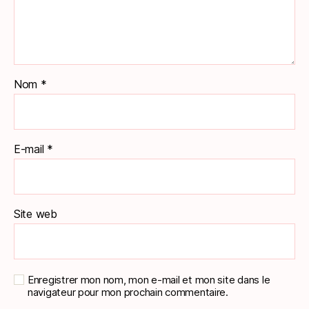
Nom
*
E-mail
*
Site web
Enregistrer mon nom, mon e-mail et mon site dans le
navigateur pour mon prochain commentaire.