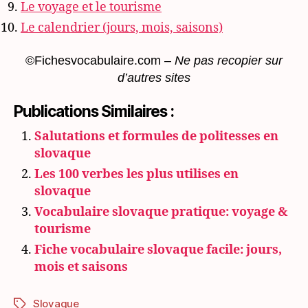
Le voyage et le tourisme
Le calendrier (jours, mois, saisons)
©Fichesvocabulaire.com –
Ne pas recopier sur
d’autres sites
Publications Similaires :
Salutations et formules de politesses en
slovaque
Les 100 verbes les plus utilises en
slovaque
Vocabulaire slovaque pratique: voyage &
tourisme
Fiche vocabulaire slovaque facile: jours,
mois et saisons
Slovaque
Étiquettes