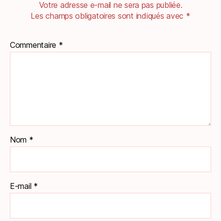
Votre adresse e-mail ne sera pas publiée.
Les champs obligatoires sont indiqués avec
*
Commentaire
*
Nom
*
E-mail
*