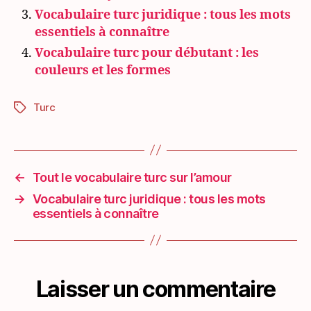
Vocabulaire turc juridique : tous les mots
essentiels à connaître
Vocabulaire turc pour débutant : les
couleurs et les formes
Turc
Étiquettes
←
Tout le vocabulaire turc sur l’amour
→
Vocabulaire turc juridique : tous les mots
essentiels à connaître
Laisser un commentaire