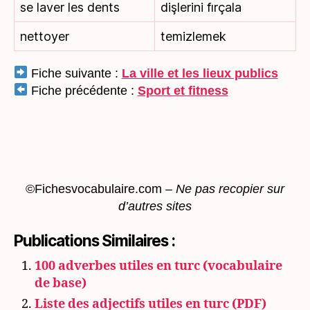
se laver les dents
dişlerini fırçala
nettoyer
temizlemek
Fiche suivante :
La ville et les lieux publics
Fiche précédente :
Sport et fitness
©Fichesvocabulaire.com –
Ne pas recopier sur
d’autres sites
Publications Similaires :
100 adverbes utiles en turc (vocabulaire
de base)
Liste des adjectifs utiles en turc (PDF)