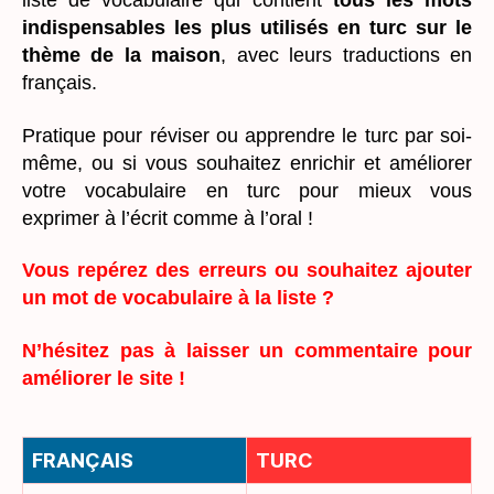
liste de vocabulaire qui contient
tous les mots
indispensables les plus utilisés en turc sur le
thème de la maison
, avec leurs traductions en
français.
Pratique pour réviser ou apprendre le turc par soi-
même, ou si vous souhaitez enrichir et améliorer
votre vocabulaire en turc pour mieux vous
exprimer à l’écrit comme à l’oral !
Vous repérez des erreurs ou souhaitez ajouter
un mot de vocabulaire à la liste ?
N’hésitez pas à laisser un commentaire pour
améliorer le site !
FRANÇAIS
TURC