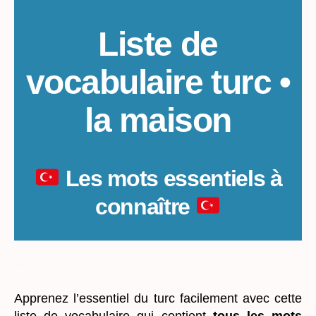
Liste de
vocabulaire turc •
la maison
Les mots essentiels à
connaître
_
Apprenez l’essentiel du turc facilement avec cette