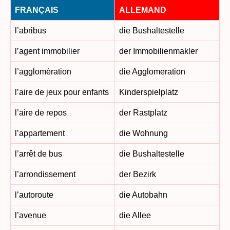
FRANÇAIS
ALLEMAND
l’abribus
die Bushaltestelle
l’agent immobilier
der Immobilienmakler
l’agglomération
die Agglomeration
l’aire de jeux pour enfants
Kinderspielplatz
l’aire de repos
der Rastplatz
l’appartement
die Wohnung
l’arrêt de bus
die Bushaltestelle
l’arrondissement
der Bezirk
l’autoroute
die Autobahn
l’avenue
die Allee