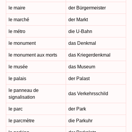
le maire
der Bürgermeister
le marché
der Markt
le métro
die U-Bahn
le monument
das Denkmal
le monument aux morts
das Kriegerdenkmal
le musée
das Museum
le palais
der Palast
le panneau de
das Verkehrsschild
signalisation
le parc
der Park
le parcmètre
die Parkuhr