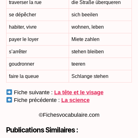
traverser la rue
die Straße überqueren
se dépêcher
sich beeilen
habiter, vivre
wohnen, leben
payer le loyer
Miete zahlen
s’arrêter
stehen bleiben
goudronner
teeren
faire la queue
Schlange stehen
Fiche suivante :
La tête et le visage
Fiche précédente :
La science
©Fichesvocabulaire.com
Publications Similaires :