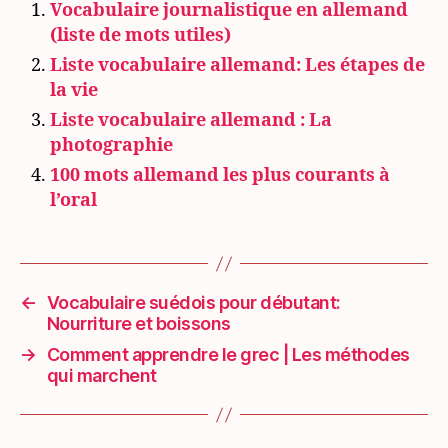
Vocabulaire journalistique en allemand
(liste de mots utiles)
Liste vocabulaire allemand: Les étapes de
la vie
Liste vocabulaire allemand : La
photographie
100 mots allemand les plus courants à
l’oral
←
Vocabulaire suédois pour débutant:
Nourriture et boissons
→
Comment apprendre le grec | Les méthodes
qui marchent