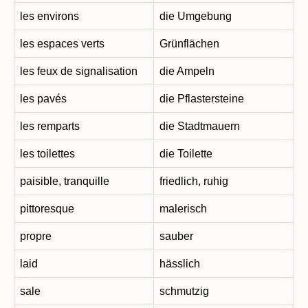
les environs
die Umgebung
les espaces verts
Grünflächen
les feux de signalisation
die Ampeln
les pavés
die Pflastersteine
les remparts
die Stadtmauern
les toilettes
die Toilette
paisible, tranquille
friedlich, ruhig
pittoresque
malerisch
propre
sauber
laid
hässlich
sale
schmutzig