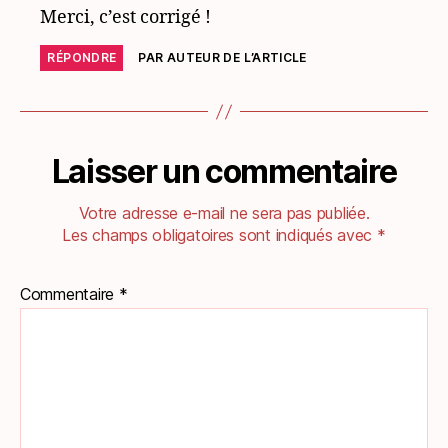
Merci, c’est corrigé !
RÉPONDRE
PAR AUTEUR DE L’ARTICLE
Laisser un commentaire
Votre adresse e-mail ne sera pas publiée.
Les champs obligatoires sont indiqués avec
*
Commentaire
*