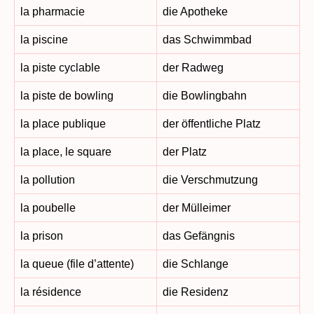
la pharmacie
die Apotheke
la piscine
das Schwimmbad
la piste cyclable
der Radweg
la piste de bowling
die Bowlingbahn
la place publique
der öffentliche Platz
la place, le square
der Platz
la pollution
die Verschmutzung
la poubelle
der Mülleimer
la prison
das Gefängnis
la queue (file d’attente)
die Schlange
la résidence
die Residenz