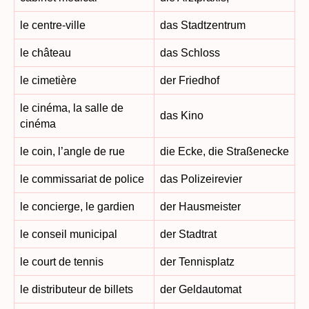
le centre-ville
das Stadtzentrum
le château
das Schloss
le cimetière
der Friedhof
le cinéma, la salle de
das Kino
cinéma
le coin, l’angle de rue
die Ecke, die Straßenecke
le commissariat de police
das Polizeirevier
le concierge, le gardien
der Hausmeister
le conseil municipal
der Stadtrat
le court de tennis
der Tennisplatz
le distributeur de billets
der Geldautomat