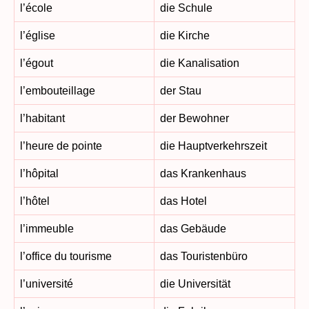
l’école
die Schule
l’église
die Kirche
l’égout
die Kanalisation
l’embouteillage
der Stau
l’habitant
der Bewohner
l’heure de pointe
die Hauptverkehrszeit
l’hôpital
das Krankenhaus
l’hôtel
das Hotel
l’immeuble
das Gebäude
l’office du tourisme
das Touristenbüro
l’université
die Universität