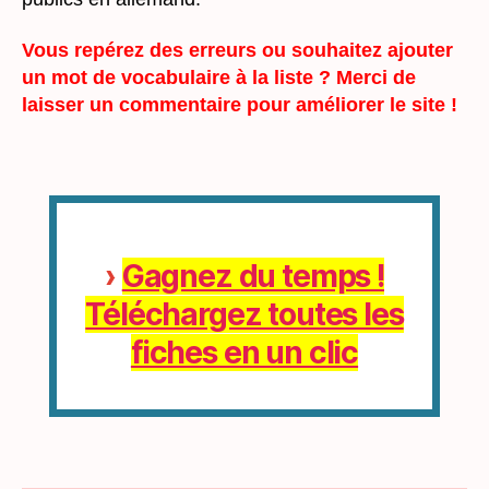
Vous repérez des erreurs ou souhaitez ajouter
un mot de vocabulaire à la liste ? Merci de
laisser un commentaire pour améliorer le site !
›
Gagnez du temps !
Téléchargez toutes les
fiches en un clic