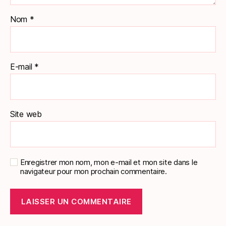
Nom
*
E-mail
*
Site web
Enregistrer mon nom, mon e-mail et mon site dans le
navigateur pour mon prochain commentaire.