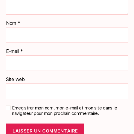
Nom
*
E-mail
*
Site web
Enregistrer mon nom, mon e-mail et mon site dans le
navigateur pour mon prochain commentaire.