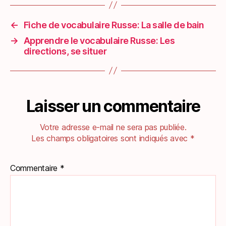
←
Fiche de vocabulaire Russe: La salle de bain
→
Apprendre le vocabulaire Russe: Les
directions, se situer
Laisser un commentaire
Votre adresse e-mail ne sera pas publiée.
Les champs obligatoires sont indiqués avec
*
Commentaire
*