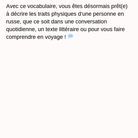
Avec ce vocabulaire, vous êtes désormais prêt(e)
à décrire les traits physiques d’une personne en
russe, que ce soit dans une conversation
quotidienne, un texte littéraire ou pour vous faire
comprendre en voyage !