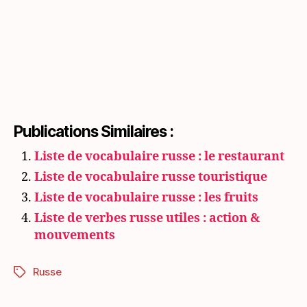
Publications Similaires :
Liste de vocabulaire russe : le restaurant
Liste de vocabulaire russe touristique
Liste de vocabulaire russe : les fruits
Liste de verbes russe utiles : action &
mouvements
Russe
Étiquettes