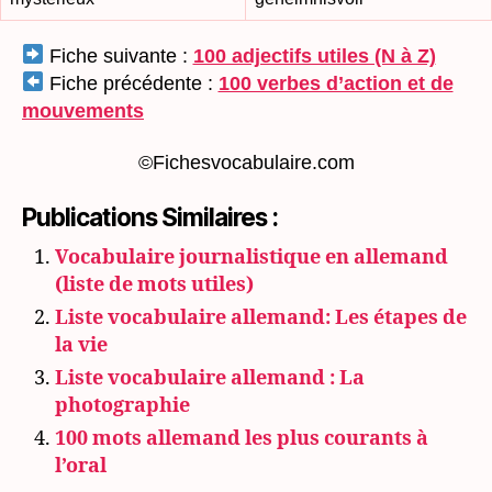
Fiche suivante :
100 adjectifs utiles (N à Z)
Fiche précédente :
100 verbes d’action et de
mouvements
©Fichesvocabulaire.com
Publications Similaires :
Vocabulaire journalistique en allemand
(liste de mots utiles)
Liste vocabulaire allemand: Les étapes de
la vie
Liste vocabulaire allemand : La
photographie
100 mots allemand les plus courants à
l’oral