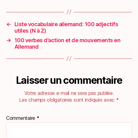
←
Liste vocabulaire allemand: 100 adjectifs
utiles (N à Z)
→
100 verbes d’action et de mouvements en
Allemand
Laisser un commentaire
Votre adresse e-mail ne sera pas publiée.
Les champs obligatoires sont indiqués avec
*
Commentaire
*