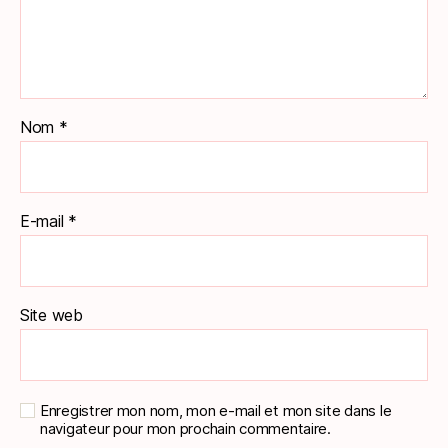
Nom
*
E-mail
*
Site web
Enregistrer mon nom, mon e-mail et mon site dans le
navigateur pour mon prochain commentaire.