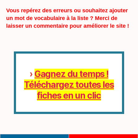
Vous repérez des erreurs ou souhaitez ajouter
un mot de vocabulaire à la liste ? Merci de
laisser un commentaire pour améliorer le site !
›
Gagnez du temps !
Téléchargez toutes les
fiches en un clic