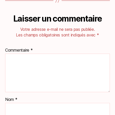
Laisser un commentaire
Votre adresse e-mail ne sera pas publiée.
Les champs obligatoires sont indiqués avec
*
Commentaire
*
Nom
*