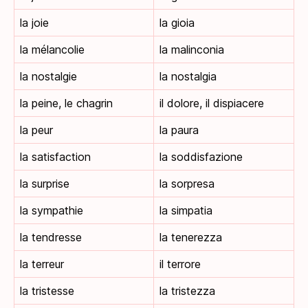
la joie
la gioia
la mélancolie
la malinconia
la nostalgie
la nostalgia
la peine, le chagrin
il dolore, il dispiacere
la peur
la paura
la satisfaction
la soddisfazione
la surprise
la sorpresa
la sympathie
la simpatia
la tendresse
la tenerezza
la terreur
il terrore
la tristesse
la tristezza