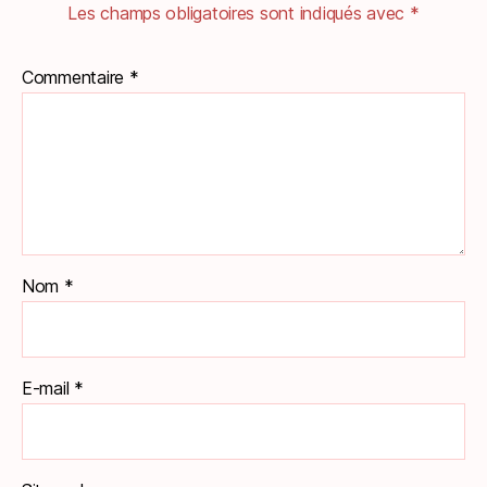
Les champs obligatoires sont indiqués avec
*
Commentaire
*
Nom
*
E-mail
*