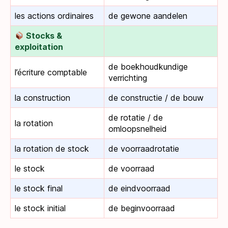
les actions ordinaires
de gewone aandelen
Stocks &
exploitation
de boekhoudkundige
l’écriture comptable
verrichting
la construction
de constructie / de bouw
de rotatie / de
la rotation
omloopsnelheid
la rotation de stock
de voorraadrotatie
le stock
de voorraad
le stock final
de eindvoorraad
le stock initial
de beginvoorraad