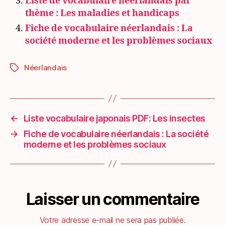
Liste de vocabulaire néerlandais par
thème : Les maladies et handicaps
Fiche de vocabulaire néerlandais : La
société moderne et les problèmes sociaux
Néerlandais
Étiquettes
←
Liste vocabulaire japonais PDF: Les insectes
→
Fiche de vocabulaire néerlandais : La société
moderne et les problèmes sociaux
Laisser un commentaire
Votre adresse e-mail ne sera pas publiée.