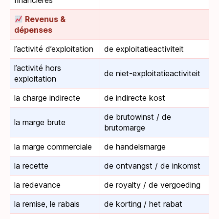
financières
Revenus &
dépenses
l’activité d’exploitation
de exploitatieactiviteit
l’activité hors
de niet-exploitatieactiviteit
exploitation
la charge indirecte
de indirecte kost
de brutowinst / de
la marge brute
brutomarge
la marge commerciale
de handelsmarge
la recette
de ontvangst / de inkomst
la redevance
de royalty / de vergoeding
la remise, le rabais
de korting / het rabat