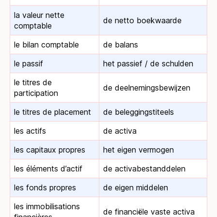
la valeur nette
de netto boekwaarde
comptable
le bilan comptable
de balans
le passif
het passief / de schulden
le titres de
de deelnemingsbewijzen
participation
le titres de placement
de beleggingstiteels
les actifs
de activa
les capitaux propres
het eigen vermogen
les éléments d’actif
de activabestanddelen
les fonds propres
de eigen middelen
les immobilisations
de financiële vaste activa