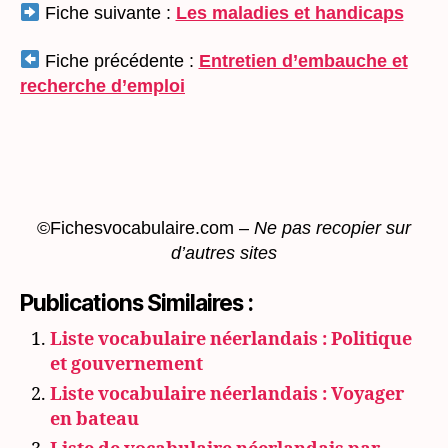
Fiche suivante :
Les maladies et handicaps
Fiche précédente :
Entretien d’embauche et
recherche d’emploi
©Fichesvocabulaire.com –
Ne pas recopier sur
d’autres sites
Publications Similaires :
Liste vocabulaire néerlandais : Politique
et gouvernement
Liste vocabulaire néerlandais : Voyager
en bateau