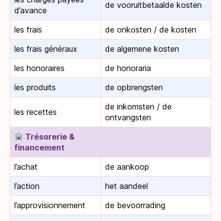
de vooruitbetaalde kosten
d’avance
les frais
de onkosten / de kosten
les frais généraux
de algemene kosten
les honoraires
de honoraria
les produits
de opbrengsten
de inkomsten / de
les recettes
ontvangsten
Trésorerie &
financement
l’achat
de aankoop
l’action
het aandeel
l’approvisionnement
de bevoorrading