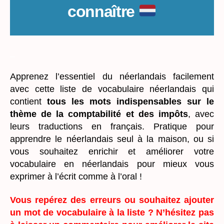
connaître
_
Apprenez l’essentiel du néerlandais facilement
avec cette liste de vocabulaire néerlandais qui
contient
tous les mots indispensables sur le
thème de la comptabilité et des impôts
, avec
leurs traductions en français. Pratique pour
apprendre le néerlandais seul à la maison, ou si
vous souhaitez enrichir et améliorer votre
vocabulaire en néerlandais pour mieux vous
exprimer à l’écrit comme à l’oral !
Vous repérez des erreurs ou souhaitez ajouter
un mot de vocabulaire à la liste ? N’hésitez pas