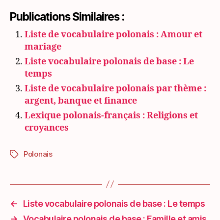
Publications Similaires :
Liste de vocabulaire polonais : Amour et
mariage
Liste vocabulaire polonais de base : Le
temps
Liste de vocabulaire polonais par thème :
argent, banque et finance
Lexique polonais-français : Religions et
croyances
Polonais
Étiquettes
←
Liste vocabulaire polonais de base : Le temps
→
Vocabulaire polonais de base : Famille et amis