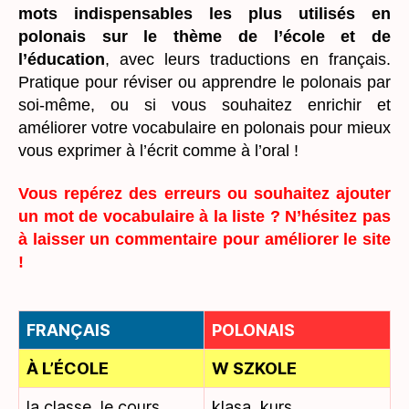
mots indispensables les plus utilisés en
polonais sur le thème de l’école et de
l’éducation
, avec leurs traductions en français.
Pratique pour réviser ou apprendre le polonais par
soi-même, ou si vous souhaitez enrichir et
améliorer votre vocabulaire en polonais pour mieux
vous exprimer à l’écrit comme à l’oral !
Vous repérez des erreurs ou souhaitez ajouter
un mot de vocabulaire à la liste ? N’hésitez pas
à laisser un commentaire pour améliorer le site
!
FRANÇAIS
POLONAIS
À L’ÉCOLE
W SZKOLE
la classe, le cours
klasa, kurs