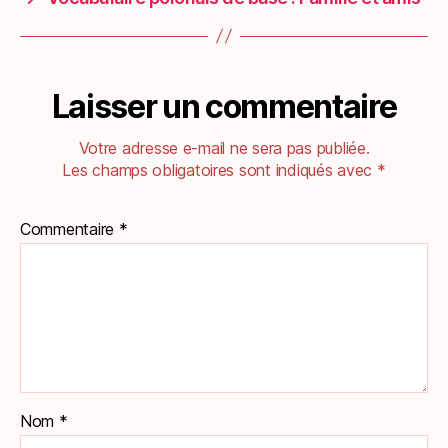
Laisser un commentaire
Votre adresse e-mail ne sera pas publiée.
Les champs obligatoires sont indiqués avec
*
Commentaire
*
Nom
*