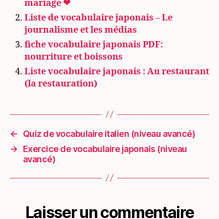
mariage ❤
Liste de vocabulaire japonais – Le
journalisme et les médias
fiche vocabulaire japonais PDF:
nourriture et boissons
Liste vocabulaire japonais : Au restaurant
(la restauration)
←
Quiz de vocabulaire italien (niveau avancé)
→
Exercice de vocabulaire japonais (niveau
avancé)
Laisser un commentaire