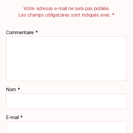
Votre adresse e-mail ne sera pas publiée.
Les champs obligatoires sont indiqués avec
*
Commentaire
*
Nom
*
E-mail
*