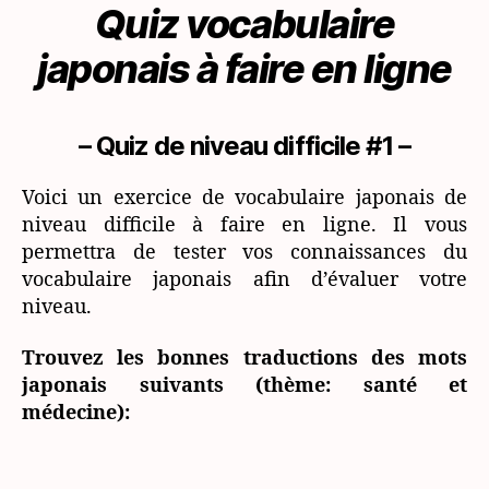
Quiz vocabulaire
(niveau
avancé)
japonais à faire en ligne
– Quiz de niveau difficile #1 –
Voici un exercice de vocabulaire japonais de
niveau difficile à faire en ligne. Il vous
permettra de tester vos connaissances du
vocabulaire japonais afin d’évaluer votre
niveau.
Trouvez les bonnes traductions des mots
japonais suivants (thème: santé et
médecine):