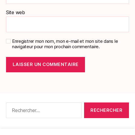
Site web
Enregistrer mon nom, mon e-mail et mon site dans le
navigateur pour mon prochain commentaire.
Rechercher :
CONTACT
•
PACKS DE FICHES DE LANGUES
•