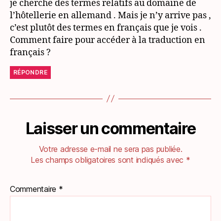
je cherche des termes relatifs au domaine de
l’hôtellerie en allemand . Mais je n’y arrive pas ,
c’est plutôt des termes en français que je vois .
Comment faire pour accéder à la traduction en
français ?
RÉPONDRE
Laisser un commentaire
Votre adresse e-mail ne sera pas publiée.
Les champs obligatoires sont indiqués avec
*
Commentaire
*