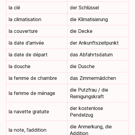
la clé
der Schlüssel
la climatisation
die Klimatisierung
la couverture
die Decke
la date d’arrivée
der Ankunftszeitpunkt
la date de départ
das Abfahrtsdatum
la douche
die Dusche
la femme de chambre
das Zimmermädchen
die Putzfrau / die
la femme de ménage
Reinigungskraft
der kostenlose
la navette gratuite
Pendelzug
die Anmerkung, die
la note, l’addition
Addition