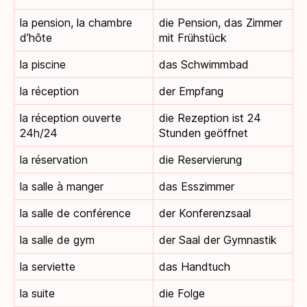
la pension, la chambre
die Pension, das Zimmer
d’hôte
mit Frühstück
la piscine
das Schwimmbad
la réception
der Empfang
la réception ouverte
die Rezeption ist 24
24h/24
Stunden geöffnet
la réservation
die Reservierung
la salle à manger
das Esszimmer
la salle de conférence
der Konferenzsaal
la salle de gym
der Saal der Gymnastik
la serviette
das Handtuch
la suite
die Folge