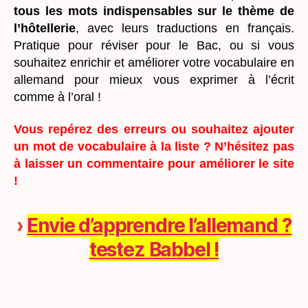
tous les mots indispensables sur le thème de
l’hôtellerie
, avec leurs traductions en français.
Pratique pour réviser pour le Bac, ou si vous
souhaitez enrichir et améliorer votre vocabulaire en
allemand pour mieux vous exprimer à l’écrit
comme à l’oral !
Vous repérez des erreurs ou souhaitez ajouter
un mot de vocabulaire à la liste ? N’hésitez pas
à laisser un commentaire pour améliorer le site
!
›
Envie d’apprendre l’allemand ?
testez Babbel !