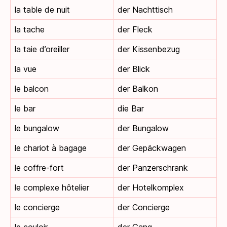
la table de nuit
der Nachttisch
la tache
der Fleck
la taie d’oreiller
der Kissenbezug
la vue
der Blick
le balcon
der Balkon
le bar
die Bar
le bungalow
der Bungalow
le chariot à bagage
der Gepäckwagen
le coffre-fort
der Panzerschrank
le complexe hôtelier
der Hotelkomplex
le concierge
der Concierge