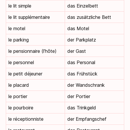
le lit simple
das Einzelbett
le lit supplémentaire
das zusätzliche Bett
le motel
das Motel
le parking
der Parkplatz
le pensionnaire (l’hôte)
der Gast
le personnel
das Personal
le petit déjeuner
das Frühstück
le placard
der Wandschrank
le portier
der Portier
le pourboire
das Trinkgeld
le réceptionniste
der Empfangschef