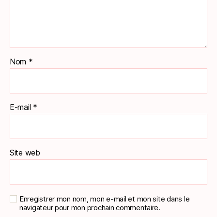
Nom
*
E-mail
*
Site web
Enregistrer mon nom, mon e-mail et mon site dans le
navigateur pour mon prochain commentaire.