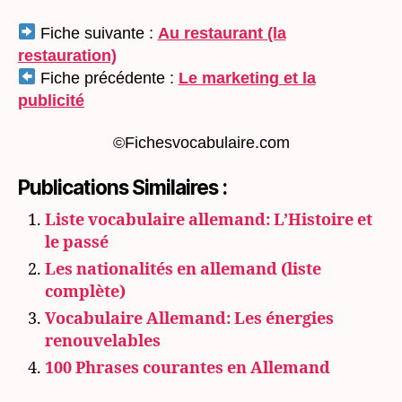
Fiche suivante :
Au restaurant (la
restauration)
Fiche précédente :
Le marketing et la
publicité
©Fichesvocabulaire.com
Publications Similaires :
Liste vocabulaire allemand: L’Histoire et
le passé
Les nationalités en allemand (liste
complète)
Vocabulaire Allemand: Les énergies
renouvelables
100 Phrases courantes en Allemand