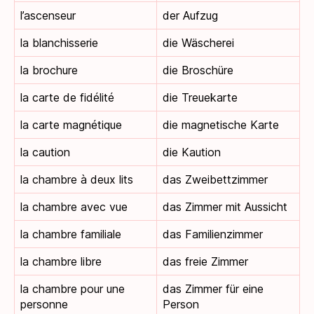
l’ascenseur
der Aufzug
la blanchisserie
die Wäscherei
la brochure
die Broschüre
la carte de fidélité
die Treuekarte
la carte magnétique
die magnetische Karte
la caution
die Kaution
la chambre à deux lits
das Zweibettzimmer
la chambre avec vue
das Zimmer mit Aussicht
la chambre familiale
das Familienzimmer
la chambre libre
das freie Zimmer
la chambre pour une
das Zimmer für eine
personne
Person